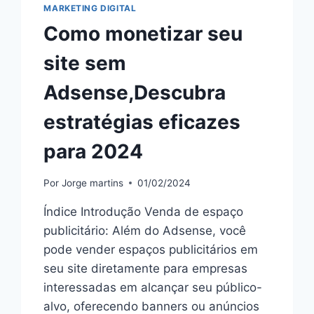
MARKETING DIGITAL
Como monetizar seu
site sem
Adsense,Descubra
estratégias eficazes
para 2024
Por
Jorge martins
01/02/2024
Índice Introdução Venda de espaço
publicitário: Além do Adsense, você
pode vender espaços publicitários em
seu site diretamente para empresas
interessadas em alcançar seu público-
alvo, oferecendo banners ou anúncios