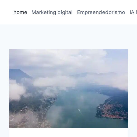
home
Marketing digital
Empreendedorismo
IA 