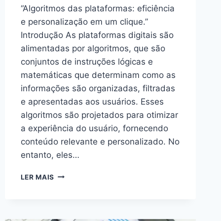
“Algoritmos das plataformas: eficiência
e personalização em um clique.”
Introdução As plataformas digitais são
alimentadas por algoritmos, que são
conjuntos de instruções lógicas e
matemáticas que determinam como as
informações são organizadas, filtradas
e apresentadas aos usuários. Esses
algoritmos são projetados para otimizar
a experiência do usuário, fornecendo
conteúdo relevante e personalizado. No
entanto, eles…
DESVENDANDO
LER MAIS
ALGORITMOS
DAS
PLATAFORMAS:
,