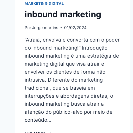
MARKETING DIGITAL
inbound marketing
Por
Jorge martins
01/02/2024
“Atraia, envolva e converta com o poder
do inbound marketing!” Introdução
inbound marketing é uma estratégia de
marketing digital que visa atrair e
envolver os clientes de forma não
intrusiva. Diferente do marketing
tradicional, que se baseia em
interrupções e abordagens diretas, o
inbound marketing busca atrair a
atenção do público-alvo por meio de
conteúdo…
INBOUND