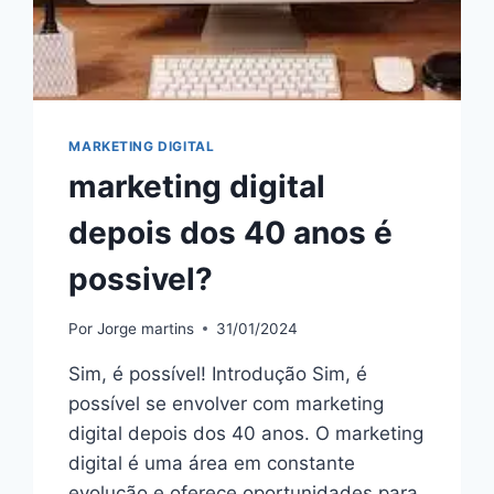
MARKETING DIGITAL
marketing digital
depois dos 40 anos é
possivel?
Por
Jorge martins
31/01/2024
Sim, é possível! Introdução Sim, é
possível se envolver com marketing
digital depois dos 40 anos. O marketing
digital é uma área em constante
evolução e oferece oportunidades para