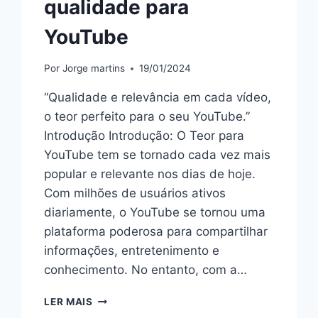
qualidade para
YouTube
Por
Jorge martins
19/01/2024
“Qualidade e relevância em cada vídeo,
o teor perfeito para o seu YouTube.”
Introdução Introdução: O Teor para
YouTube tem se tornado cada vez mais
popular e relevante nos dias de hoje.
Com milhões de usuários ativos
diariamente, o YouTube se tornou uma
plataforma poderosa para compartilhar
informações, entretenimento e
conhecimento. No entanto, com a…
10
LER MAIS
DICAS