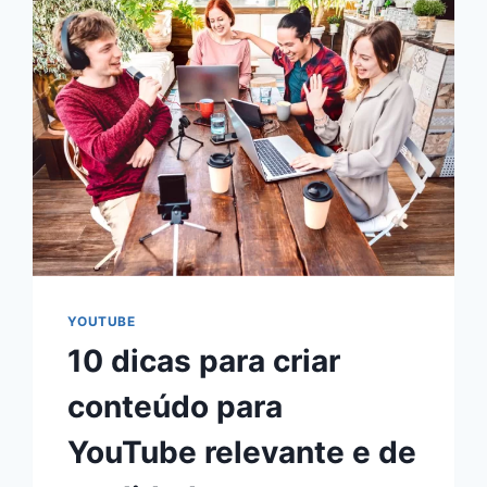
YOUTUBE
10 dicas para criar
conteúdo para
YouTube relevante e de