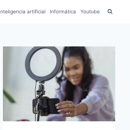
inteligencia artificial
Informática
Youtube