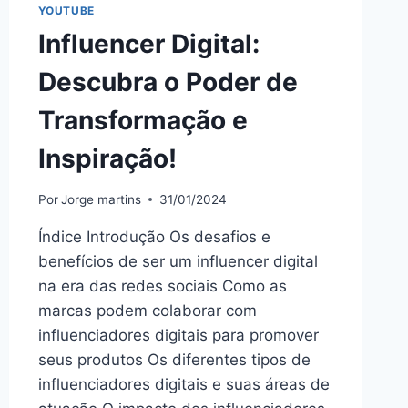
YOUTUBE
Influencer Digital:
Descubra o Poder de
Transformação e
Inspiração!
Por
Jorge martins
31/01/2024
Índice Introdução Os desafios e
benefícios de ser um influencer digital
na era das redes sociais Como as
marcas podem colaborar com
influenciadores digitais para promover
seus produtos Os diferentes tipos de
influenciadores digitais e suas áreas de