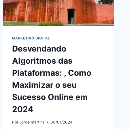
MARKETING DIGITAL
Desvendando
Algoritmos das
Plataformas: , Como
Maximizar o seu
Sucesso Online em
2024
Por
Jorge martins
30/01/2024