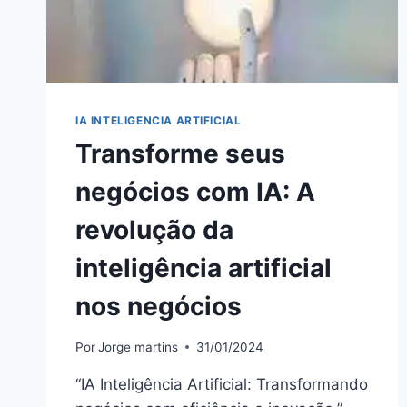
IA INTELIGENCIA ARTIFICIAL
Transforme seus
negócios com IA: A
revolução da
inteligência artificial
nos negócios
Por
Jorge martins
31/01/2024
“IA Inteligência Artificial: Transformando