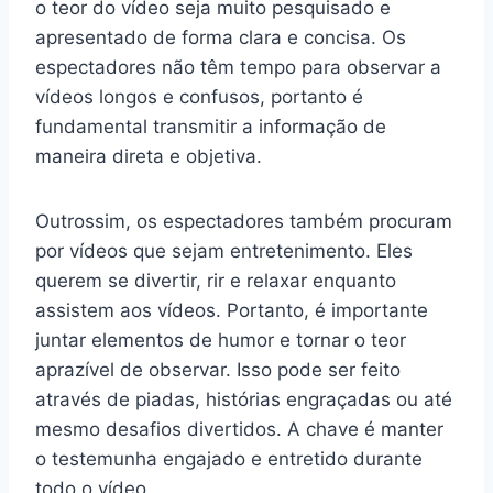
o teor do vídeo seja muito pesquisado e
apresentado de forma clara e concisa. Os
espectadores não têm tempo para observar a
vídeos longos e confusos, portanto é
fundamental transmitir a informação de
maneira direta e objetiva.
Outrossim, os espectadores também procuram
por vídeos que sejam entretenimento. Eles
querem se divertir, rir e relaxar enquanto
assistem aos vídeos. Portanto, é importante
juntar elementos de humor e tornar o teor
aprazível de observar. Isso pode ser feito
através de piadas, histórias engraçadas ou até
mesmo desafios divertidos. A chave é manter
o testemunha engajado e entretido durante
todo o vídeo.