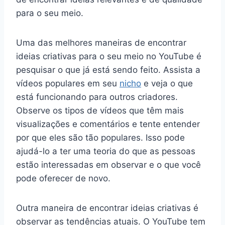
para o seu meio.
Uma das melhores maneiras de encontrar
ideias criativas para o seu meio no YouTube é
pesquisar o que já está sendo feito. Assista a
vídeos populares em seu
nicho
e veja o que
está funcionando para outros criadores.
Observe os tipos de vídeos que têm mais
visualizações e comentários e tente entender
por que eles são tão populares. Isso pode
ajudá-lo a ter uma teoria do que as pessoas
estão interessadas em observar e o que você
pode oferecer de novo.
Outra maneira de encontrar ideias criativas é
observar as tendências atuais. O YouTube tem