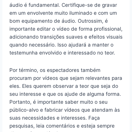
áudio é fundamental. Certifique-se de gravar
em um envolvente muito iluminado e com um
bom equipamento de áudio. Outrossim, é
importante editar o vídeo de forma profissional,
adicionando transições suaves e efeitos visuais
quando necessário. Isso ajudará a manter o
testemunha envolvido e interessado no teor.
Por término, os espectadores também
procuram por vídeos que sejam relevantes para
eles. Eles querem observar a teor que seja do
seu interesse e que os ajude de alguma forma.
Portanto, é importante saber muito o seu
público-alvo e fabricar vídeos que atendam às
suas necessidades e interesses. Faça
pesquisas, leia comentários e esteja sempre