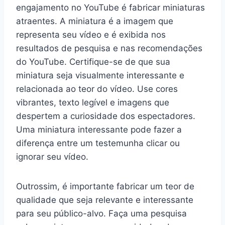
engajamento no YouTube é fabricar miniaturas
atraentes. A miniatura é a imagem que
representa seu vídeo e é exibida nos
resultados de pesquisa e nas recomendações
do YouTube. Certifique-se de que sua
miniatura seja visualmente interessante e
relacionada ao teor do vídeo. Use cores
vibrantes, texto legível e imagens que
despertem a curiosidade dos espectadores.
Uma miniatura interessante pode fazer a
diferença entre um testemunha clicar ou
ignorar seu vídeo.
Outrossim, é importante fabricar um teor de
qualidade que seja relevante e interessante
para seu público-alvo. Faça uma pesquisa