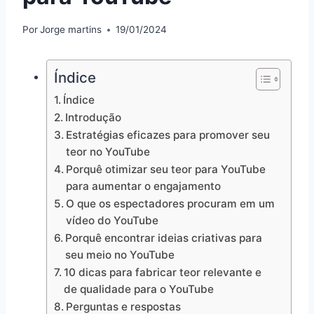
Por
Jorge martins
19/01/2024
Índice
Índice
Introdução
Estratégias eficazes para promover seu
teor no YouTube
Porquê otimizar seu teor para YouTube
para aumentar o engajamento
O que os espectadores procuram em um
vídeo do YouTube
Porquê encontrar ideias criativas para
seu meio no YouTube
10 dicas para fabricar teor relevante e
de qualidade para o YouTube
Perguntas e respostas