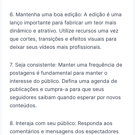
6. Mantenha uma boa edição: A edição é uma
lanço importante para fabricar um teor mais
dinâmico e atrativo. Utilize recursos uma vez
que cortes, transições e efeitos visuais para
deixar seus vídeos mais profissionais.
7. Seja consistente: Manter uma frequência de
postagens é fundamental para manter o
interesse do público. Defina uma agenda de
publicações e cumpra-a para que seus
seguidores saibam quando esperar por novos
conteúdos.
8. Interaja com seu público: Responda aos
comentários e mensagens dos espectadores