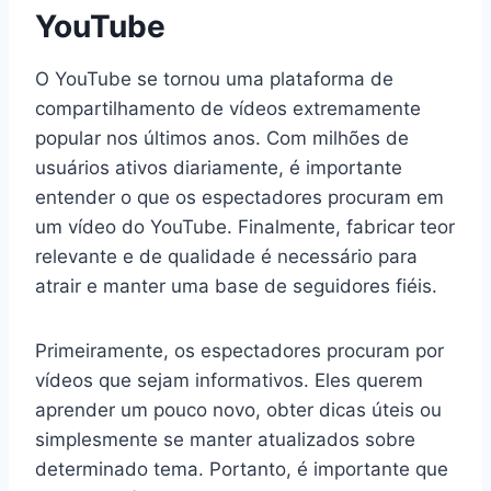
YouTube
O YouTube se tornou uma plataforma de
compartilhamento de vídeos extremamente
popular nos últimos anos. Com milhões de
usuários ativos diariamente, é importante
entender o que os espectadores procuram em
um vídeo do YouTube. Finalmente, fabricar teor
relevante e de qualidade é necessário para
atrair e manter uma base de seguidores fiéis.
Primeiramente, os espectadores procuram por
vídeos que sejam informativos. Eles querem
aprender um pouco novo, obter dicas úteis ou
simplesmente se manter atualizados sobre
determinado tema. Portanto, é importante que