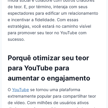
mídia social e colabore com outros criadores
de teor. E, por término, interaja com seus
espectadores para edificar um relacionamento
e incentivar a fidelidade. Com essas
estratégias, você estará no caminho visível
para promover seu teor no YouTube com
sucesso.
Porquê otimizar seu teor
para YouTube para
aumentar o engajamento
O
YouTube
se tornou uma plataforma
extremamente popular para compartilhar teor
de vídeo. Com milhões de usuários ativos