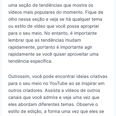
uma seção de tendências que mostra os
vídeos mais populares do momento. Fique de
olho nessa seção e veja se há qualquer tema
ou estilo de vídeo que você possa apropriar
para o seu meio. No entanto, é importante
lembrar que as tendências mudam
rapidamente, portanto é importante agir
rapidamente se você quiser aproveitar uma
tendência específica.
Outrossim, você pode encontrar ideias criativas
para o seu meio no YouTube ao se inspirar em
outros criadores. Assista a vídeos de outros
canais que você admira e veja uma vez que
eles abordam diferentes temas. Observe o
estilo de edição, a forma uma vez que eles se