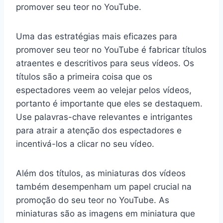
promover seu teor no YouTube.
Uma das estratégias mais eficazes para
promover seu teor no YouTube é fabricar títulos
atraentes e descritivos para seus vídeos. Os
títulos são a primeira coisa que os
espectadores veem ao velejar pelos vídeos,
portanto é importante que eles se destaquem.
Use palavras-chave relevantes e intrigantes
para atrair a atenção dos espectadores e
incentivá-los a clicar no seu vídeo.
Além dos títulos, as miniaturas dos vídeos
também desempenham um papel crucial na
promoção do seu teor no YouTube. As
miniaturas são as imagens em miniatura que