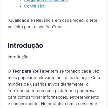
Conclusão
“Qualidade e relevância em cada vídeo, o teor
perfeito para o seu YouTube.”
Introdução
Introdução:
O
Teor para YouTube
tem se tornado cada vez
mais popular e relevante nos dias de hoje. Com
milhões de usuários ativos diariamente, o
YouTube se tornou uma plataforma poderosa
para compartilhar informações, entretenimento
e conhecimento. No entanto, com a crescente