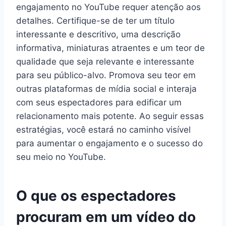
engajamento no YouTube requer atenção aos
detalhes. Certifique-se de ter um título
interessante e descritivo, uma descrição
informativa, miniaturas atraentes e um teor de
qualidade que seja relevante e interessante
para seu público-alvo. Promova seu teor em
outras plataformas de mídia social e interaja
com seus espectadores para edificar um
relacionamento mais potente. Ao seguir essas
estratégias, você estará no caminho visível
para aumentar o engajamento e o sucesso do
seu meio no YouTube.
O que os espectadores
procuram em um vídeo do