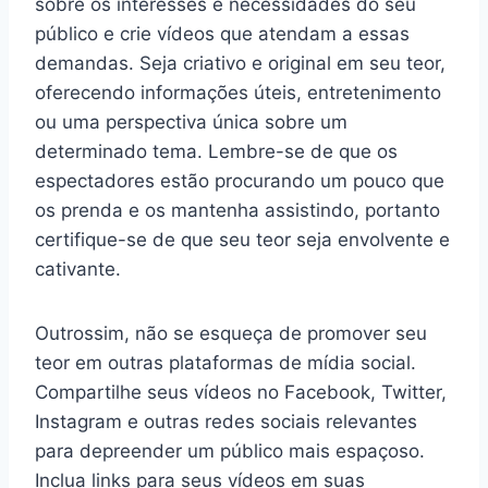
sobre os interesses e necessidades do seu
público e crie vídeos que atendam a essas
demandas. Seja criativo e original em seu teor,
oferecendo informações úteis, entretenimento
ou uma perspectiva única sobre um
determinado tema. Lembre-se de que os
espectadores estão procurando um pouco que
os prenda e os mantenha assistindo, portanto
certifique-se de que seu teor seja envolvente e
cativante.
Outrossim, não se esqueça de promover seu
teor em outras plataformas de mídia social.
Compartilhe seus vídeos no Facebook, Twitter,
Instagram e outras redes sociais relevantes
para depreender um público mais espaçoso.
Inclua links para seus vídeos em suas