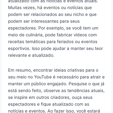
atualizado com as notícias e eventos atuais.
Muitas vezes, há eventos ou notícias que
podem ser relacionados ao seu nicho e que
podem ser interessantes para seus
espectadores. Por exemplo, se você tem um
meio de culinária, pode fabricar vídeos com
receitas temáticas para feriados ou eventos
esportivos. Isso pode ajudar a manter seu teor
relevante e atualizado.
Em resumo, encontrar ideias criativas para o
seu meio no YouTube é necessário para atrair e
manter um público engajado. Pesquise o que já
está sendo feito, observe as tendências atuais,
se inspire em outros criadores, ouça seus
espectadores e fique atualizado com as
notícias e eventos. Ao fazer isso, você estará