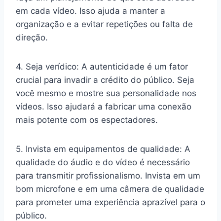
em cada vídeo. Isso ajuda a manter a
organização e a evitar repetições ou falta de
direção.
4. Seja verídico: A autenticidade é um fator
crucial para invadir a crédito do público. Seja
você mesmo e mostre sua personalidade nos
vídeos. Isso ajudará a fabricar uma conexão
mais potente com os espectadores.
5. Invista em equipamentos de qualidade: A
qualidade do áudio e do vídeo é necessário
para transmitir profissionalismo. Invista em um
bom microfone e em uma câmera de qualidade
para prometer uma experiência aprazível para o
público.