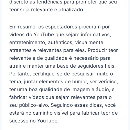
discreto às tendências para prometer que seu
teor seja relevante e atualizado.
Em resumo, os espectadores procuram por
vídeos do YouTube que sejam informativos,
entretenimento, autênticos, visualmente
atraentes e relevantes para eles. Produzir teor
relevante e de qualidade é necessário para
atrair e manter uma base de seguidores fiéis.
Portanto, certifique-se de pesquisar muito o
tema, juntar elementos de humor, ser verídico,
ter uma boa qualidade de imagem e áudio, e
fabricar vídeos que sejam relevantes para o
seu público-alvo. Seguindo essas dicas, você
estará no caminho visível para fabricar teor de
sucesso no YouTube.