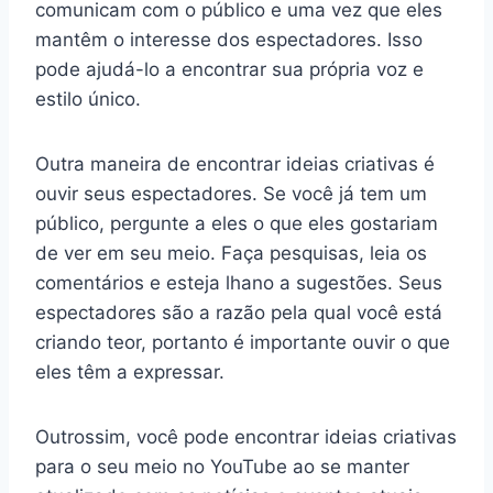
comunicam com o público e uma vez que eles
mantêm o interesse dos espectadores. Isso
pode ajudá-lo a encontrar sua própria voz e
estilo único.
Outra maneira de encontrar ideias criativas é
ouvir seus espectadores. Se você já tem um
público, pergunte a eles o que eles gostariam
de ver em seu meio. Faça pesquisas, leia os
comentários e esteja lhano a sugestões. Seus
espectadores são a razão pela qual você está
criando teor, portanto é importante ouvir o que
eles têm a expressar.
Outrossim, você pode encontrar ideias criativas
para o seu meio no YouTube ao se manter