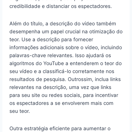
credibilidade e distanciar os espectadores.
Além do título, a descrição do vídeo também
desempenha um papel crucial na otimização do
teor. Use a descrição para fornecer
informações adicionais sobre o vídeo, incluindo
palavras-chave relevantes. Isso ajudará os
algoritmos do YouTube a entenderem o teor do
seu vídeo e a classificá-lo corretamente nos
resultados de pesquisa. Outrossim, inclua links
relevantes na descrição, uma vez que links
para seu site ou redes sociais, para incentivar
os espectadores a se envolverem mais com
seu teor.
Outra estratégia eficiente para aumentar o