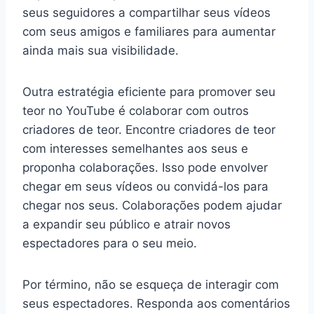
seus seguidores a compartilhar seus vídeos
com seus amigos e familiares para aumentar
ainda mais sua visibilidade.
Outra estratégia eficiente para promover seu
teor no YouTube é colaborar com outros
criadores de teor. Encontre criadores de teor
com interesses semelhantes aos seus e
proponha colaborações. Isso pode envolver
chegar em seus vídeos ou convidá-los para
chegar nos seus. Colaborações podem ajudar
a expandir seu público e atrair novos
espectadores para o seu meio.
Por término, não se esqueça de interagir com
seus espectadores. Responda aos comentários