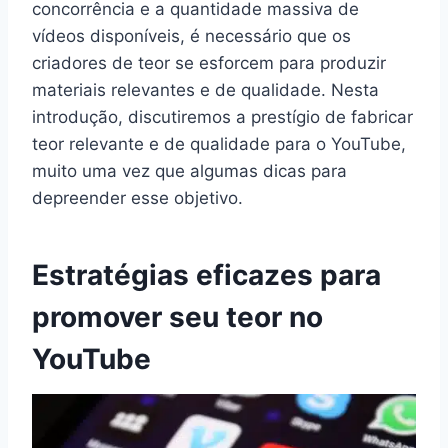
concorrência e a quantidade massiva de
vídeos disponíveis, é necessário que os
criadores de teor se esforcem para produzir
materiais relevantes e de qualidade. Nesta
introdução, discutiremos a prestígio de fabricar
teor relevante e de qualidade para o YouTube,
muito uma vez que algumas dicas para
depreender esse objetivo.
Estratégias eficazes para
promover seu teor no
YouTube