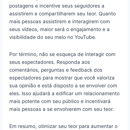
postagens e incentive seus seguidores a
assistirem e compartilharem seu teor. Quanto
mais pessoas assistirem e interagirem com
seus vídeos, maior será o engajamento e a
visibilidade do seu meio no YouTube.
Por término, não se esqueça de interagir com
seus espectadores. Responda aos
comentários, perguntas e feedback dos
espectadores para mostrar que você valoriza
sua opinião e está disposto a se envolver com
eles. Isso ajudará a edificar um relacionamento
mais potente com seu público e incentivará
mais pessoas a se envolverem com seu teor.
Em resumo, otimizar seu teor para aumentar o