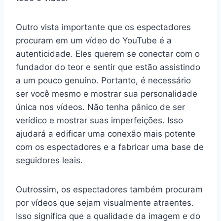
Outro vista importante que os espectadores
procuram em um vídeo do YouTube é a
autenticidade. Eles querem se conectar com o
fundador do teor e sentir que estão assistindo
a um pouco genuíno. Portanto, é necessário
ser você mesmo e mostrar sua personalidade
única nos vídeos. Não tenha pânico de ser
verídico e mostrar suas imperfeições. Isso
ajudará a edificar uma conexão mais potente
com os espectadores e a fabricar uma base de
seguidores leais.
Outrossim, os espectadores também procuram
por vídeos que sejam visualmente atraentes.
Isso significa que a qualidade da imagem e do