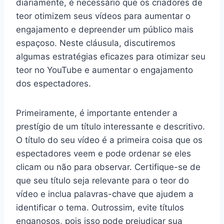
diariamente, é necessário que os criadores de
teor otimizem seus vídeos para aumentar o
engajamento e depreender um público mais
espaçoso. Neste cláusula, discutiremos
algumas estratégias eficazes para otimizar seu
teor no YouTube e aumentar o engajamento
dos espectadores.
Primeiramente, é importante entender a
prestígio de um título interessante e descritivo.
O título do seu vídeo é a primeira coisa que os
espectadores veem e pode ordenar se eles
clicam ou não para observar. Certifique-se de
que seu título seja relevante para o teor do
vídeo e inclua palavras-chave que ajudem a
identificar o tema. Outrossim, evite títulos
enganosos, pois isso pode prejudicar sua