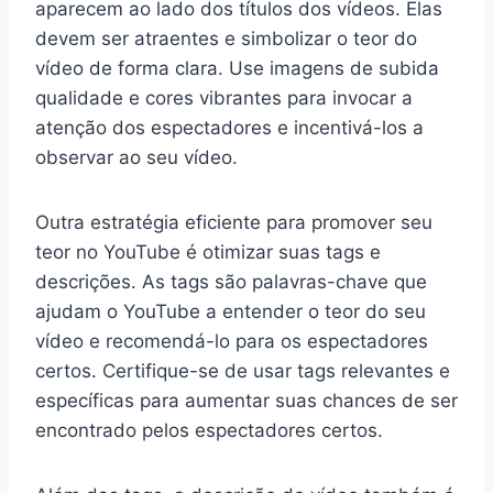
aparecem ao lado dos títulos dos vídeos. Elas
devem ser atraentes e simbolizar o teor do
vídeo de forma clara. Use imagens de subida
qualidade e cores vibrantes para invocar a
atenção dos espectadores e incentivá-los a
observar ao seu vídeo.
Outra estratégia eficiente para promover seu
teor no YouTube é otimizar suas tags e
descrições. As tags são palavras-chave que
ajudam o YouTube a entender o teor do seu
vídeo e recomendá-lo para os espectadores
certos. Certifique-se de usar tags relevantes e
específicas para aumentar suas chances de ser
encontrado pelos espectadores certos.