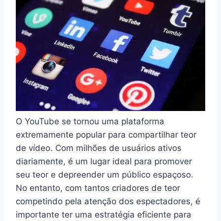
O YouTube se tornou uma plataforma
extremamente popular para compartilhar teor
de vídeo. Com milhões de usuários ativos
diariamente, é um lugar ideal para promover
seu teor e depreender um público espaçoso.
No entanto, com tantos criadores de teor
competindo pela atenção dos espectadores, é
importante ter uma estratégia eficiente para