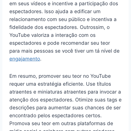
em seus vídeos e incentive a participação dos
espectadores. Isso ajuda a edificar um
relacionamento com seu público e incentiva a
fidelidade dos espectadores. Outrossim, o
YouTube valoriza a interação com os
espectadores e pode recomendar seu teor
para mais pessoas se você tiver um tá nível de
engajamento
.
Em resumo, promover seu teor no YouTube
requer uma estratégia eficiente. Use títulos
atraentes e miniaturas atraentes para invocar a
atenção dos espectadores. Otimize suas tags e
descrições para aumentar suas chances de ser
encontrado pelos espectadores certos.
Promova seu teor em outras plataformas de