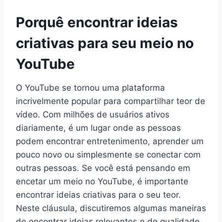
Porquê encontrar ideias
criativas para seu meio no
YouTube
O YouTube se tornou uma plataforma
incrivelmente popular para compartilhar teor de
vídeo. Com milhões de usuários ativos
diariamente, é um lugar onde as pessoas
podem encontrar entretenimento, aprender um
pouco novo ou simplesmente se conectar com
outras pessoas. Se você está pensando em
encetar um meio no YouTube, é importante
encontrar ideias criativas para o seu teor.
Neste cláusula, discutiremos algumas maneiras
de encontrar ideias relevantes e de qualidade