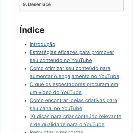
Desenlace
Índice
Introdução
Estratégias eficazes para promover
seu conteúdo no YouTube
Como otimizar seu conteúdo para
aumentar o engajamento no YouTube
O que os espectadores procuram em
um vídeo do YouTube
Como encontrar ideias criativas para
seu canal no YouTube
10 dicas para criar conteúdo relevante
e de qualidade para o YouTube
Perguntas e respostas