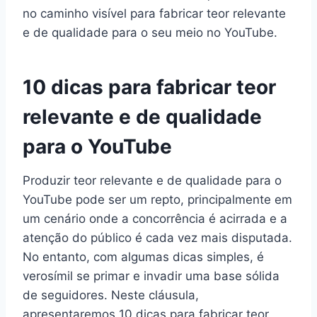
no caminho visível para fabricar teor relevante
e de qualidade para o seu meio no YouTube.
10 dicas para fabricar teor
relevante e de qualidade
para o YouTube
Produzir teor relevante e de qualidade para o
YouTube pode ser um repto, principalmente em
um cenário onde a concorrência é acirrada e a
atenção do público é cada vez mais disputada.
No entanto, com algumas dicas simples, é
verosímil se primar e invadir uma base sólida
de seguidores. Neste cláusula,
apresentaremos 10 dicas para fabricar teor