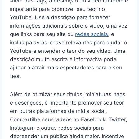
Além das tags, a descrição do vídeo também é
importante para promover seu teor no
YouTube. Use a descrição para fornecer
informações adicionais sobre o vídeo, uma vez
que links para seu site ou
redes sociais
, e
inclua palavras-chave relevantes para ajudar o
YouTube a entender o teor do seu vídeo. Uma
descrição muito escrita e informativa pode
ajudar a atrair mais espectadores para o seu
teor.
Além de otimizar seus títulos, miniaturas, tags
e descrições, é importante promover seu teor
em outras plataformas de mídia social.
Compartilhe seus vídeos no Facebook, Twitter,
Instagram e outras redes sociais para
depreender um público ainda maior. Incentive