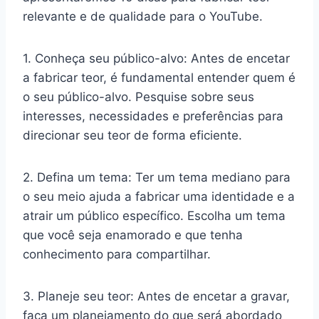
relevante e de qualidade para o YouTube.
1. Conheça seu público-alvo: Antes de encetar
a fabricar teor, é fundamental entender quem é
o seu público-alvo. Pesquise sobre seus
interesses, necessidades e preferências para
direcionar seu teor de forma eficiente.
2. Defina um tema: Ter um tema mediano para
o seu meio ajuda a fabricar uma identidade e a
atrair um público específico. Escolha um tema
que você seja enamorado e que tenha
conhecimento para compartilhar.
3. Planeje seu teor: Antes de encetar a gravar,
faça um planejamento do que será abordado