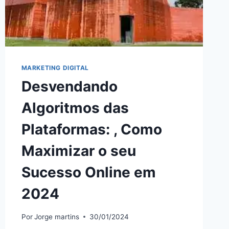
MARKETING DIGITAL
Desvendando
Algoritmos das
Plataformas: , Como
Maximizar o seu
Sucesso Online em
2024
Por
Jorge martins
30/01/2024