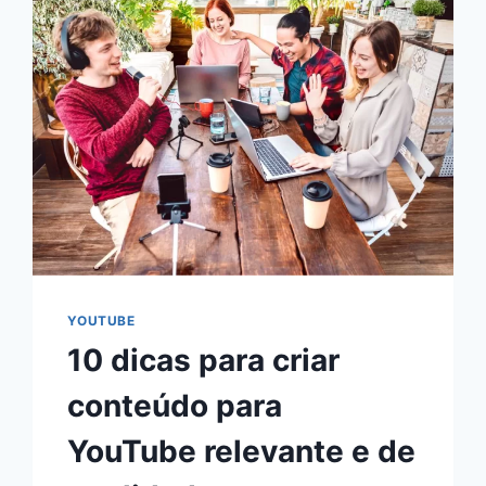
YOUTUBE
10 dicas para criar
conteúdo para
YouTube relevante e de