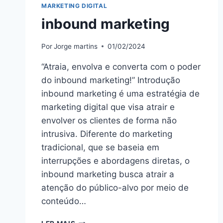
MARKETING DIGITAL
inbound marketing
Por
Jorge martins
01/02/2024
“Atraia, envolva e converta com o poder
do inbound marketing!” Introdução
inbound marketing é uma estratégia de
marketing digital que visa atrair e
envolver os clientes de forma não
intrusiva. Diferente do marketing
tradicional, que se baseia em
interrupções e abordagens diretas, o
inbound marketing busca atrair a
atenção do público-alvo por meio de
conteúdo…
INBOUND