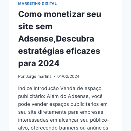
MARKETING DIGITAL
Como monetizar seu
site sem
Adsense,Descubra
estratégias eficazes
para 2024
Por
Jorge martins
01/02/2024
Índice Introdução Venda de espaço
publicitário: Além do Adsense, você
pode vender espaços publicitários em
seu site diretamente para empresas
interessadas em alcançar seu público-
alvo, oferecendo banners ou anúncios