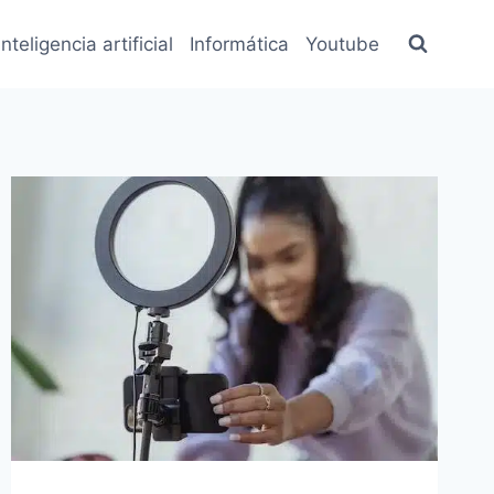
inteligencia artificial
Informática
Youtube