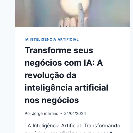
IA INTELIGENCIA ARTIFICIAL
Transforme seus
negócios com IA: A
revolução da
inteligência artificial
nos negócios
Por
Jorge martins
31/01/2024
“IA Inteligência Artificial: Transformando