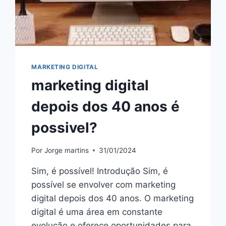
MARKETING DIGITAL
marketing digital
depois dos 40 anos é
possivel?
Por
Jorge martins
31/01/2024
Sim, é possível! Introdução Sim, é
possível se envolver com marketing
digital depois dos 40 anos. O marketing
digital é uma área em constante
evolução e oferece oportunidades para