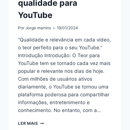
qualidade para
YouTube
Por
Jorge martins
19/01/2024
“Qualidade e relevância em cada vídeo,
o teor perfeito para o seu YouTube.”
Introdução Introdução: O Teor para
YouTube tem se tornado cada vez mais
popular e relevante nos dias de hoje.
Com milhões de usuários ativos
diariamente, o YouTube se tornou uma
plataforma poderosa para compartilhar
informações, entretenimento e
conhecimento. No entanto, com a…
10
LER MAIS
DICAS