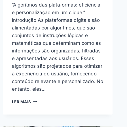
“Algoritmos das plataformas: eficiência
e personalização em um clique.”
Introdução As plataformas digitais são
alimentadas por algoritmos, que são
conjuntos de instruções lógicas e
matemáticas que determinam como as
informações são organizadas, filtradas
e apresentadas aos usuários. Esses
algoritmos são projetados para otimizar
a experiência do usuário, fornecendo
conteúdo relevante e personalizado. No
entanto, eles…
DESVENDANDO
LER MAIS
ALGORITMOS
DAS
PLATAFORMAS:
,