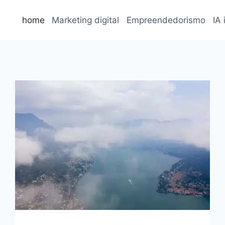
home
Marketing digital
Empreendedorismo
IA 