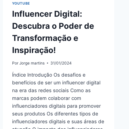
YOUTUBE
Influencer Digital:
Descubra o Poder de
Transformação e
Inspiração!
Por
Jorge martins
31/01/2024
Índice Introdução Os desafios e
benefícios de ser um influencer digital
na era das redes sociais Como as
marcas podem colaborar com
influenciadores digitais para promover
seus produtos Os diferentes tipos de
influenciadores digitais e suas áreas de