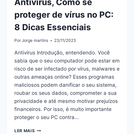
Antivírus, Como se
proteger de vírus no PC:
8 Dicas Essenciais
Por
Jorge martins
23/11/2023
Antivírus Introdução, entendendo. Você
sabia que o seu computador pode estar em
risco de ser infectado por vírus, malwares e
outras ameaças online? Esses programas
maliciosos podem danificar o seu sistema,
roubar os seus dados, comprometer a sua
privacidade e até mesmo motivar prejuízos
financeiros. Por isso, é muito importante
proteger o seu PC contra…
ANTIVÍRUS,
LER MAIS