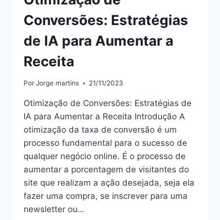
Conversões: Estratégias
de IA para Aumentar a
Receita
Por
Jorge martins
21/11/2023
Otimização de Conversões: Estratégias de
IA para Aumentar a Receita Introdução A
otimização da taxa de conversão é um
processo fundamental para o sucesso de
qualquer negócio online. É o processo de
aumentar a porcentagem de visitantes do
site que realizam a ação desejada, seja ela
fazer uma compra, se inscrever para uma
newsletter ou…