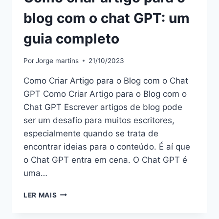
blog com o chat GPT: um
guia completo
Por
Jorge martins
21/10/2023
Como Criar Artigo para o Blog com o Chat
GPT Como Criar Artigo para o Blog com o
Chat GPT Escrever artigos de blog pode
ser um desafio para muitos escritores,
especialmente quando se trata de
encontrar ideias para o conteúdo. É aí que
o Chat GPT entra em cena. O Chat GPT é
uma…
COMO
LER MAIS
CRIAR
ARTIGO