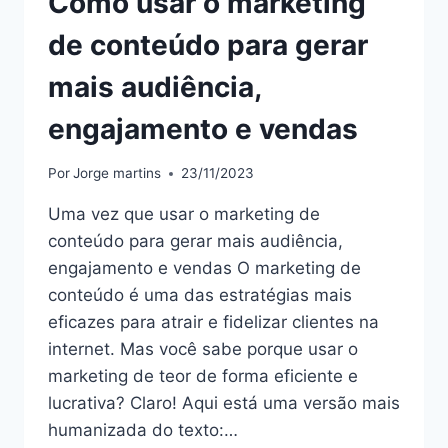
Como usar o marketing
de conteúdo para gerar
mais audiência,
engajamento e vendas
Por
Jorge martins
23/11/2023
Uma vez que usar o marketing de
conteúdo para gerar mais audiência,
engajamento e vendas O marketing de
conteúdo é uma das estratégias mais
eficazes para atrair e fidelizar clientes na
internet. Mas você sabe porque usar o
marketing de teor de forma eficiente e
lucrativa? Claro! Aqui está uma versão mais
humanizada do texto:…