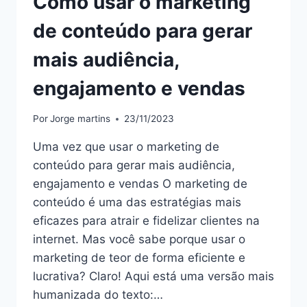
Como usar o marketing
de conteúdo para gerar
mais audiência,
engajamento e vendas
Por
Jorge martins
23/11/2023
Uma vez que usar o marketing de
conteúdo para gerar mais audiência,
engajamento e vendas O marketing de
conteúdo é uma das estratégias mais
eficazes para atrair e fidelizar clientes na
internet. Mas você sabe porque usar o
marketing de teor de forma eficiente e
lucrativa? Claro! Aqui está uma versão mais
humanizada do texto:…