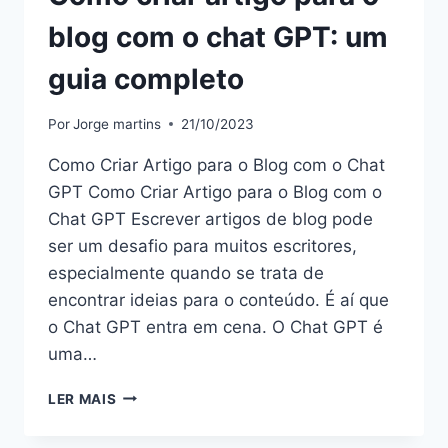
blog com o chat GPT: um
guia completo
Por
Jorge martins
21/10/2023
Como Criar Artigo para o Blog com o Chat
GPT Como Criar Artigo para o Blog com o
Chat GPT Escrever artigos de blog pode
ser um desafio para muitos escritores,
especialmente quando se trata de
encontrar ideias para o conteúdo. É aí que
o Chat GPT entra em cena. O Chat GPT é
uma…
COMO
LER MAIS
CRIAR
ARTIGO