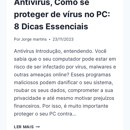
Antivírus, Como se
proteger de vírus no PC:
8 Dicas Essenciais
Por
Jorge martins
23/11/2023
Antivírus Introdução, entendendo. Você
sabia que o seu computador pode estar em
risco de ser infectado por vírus, malwares e
outras ameaças online? Esses programas
maliciosos podem danificar o seu sistema,
roubar os seus dados, comprometer a sua
privacidade e até mesmo motivar prejuízos
financeiros. Por isso, é muito importante
proteger o seu PC contra…
ANTIVÍRUS,
LER MAIS