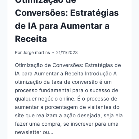
Conversões: Estratégias
de IA para Aumentar a
Receita
Por
Jorge martins
21/11/2023
Otimização de Conversões: Estratégias de
IA para Aumentar a Receita Introdução A
otimização da taxa de conversão é um
processo fundamental para o sucesso de
qualquer negócio online. É o processo de
aumentar a porcentagem de visitantes do
site que realizam a ação desejada, seja ela
fazer uma compra, se inscrever para uma
newsletter ou…