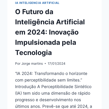
IA INTELIGENCIA ARTIFICIAL
O Futuro da
Inteligência Artificial
em 2024: Inovação
Impulsionada pela
Tecnologia
Por
Jorge martins
17/01/2024
“IA 2024: Transformando o horizonte
com perceptibilidade sem limites.”
Introdução A Perceptibilidade Sintético
(IA) tem sido uma dimensão de rápido
progresso e desenvolvimento nos
últimos anos. Prevê-se que até 2024, a