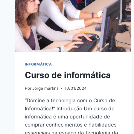
INFORMÁTICA
Curso de informática
Por
Jorge martins
10/01/2024
“Domine a tecnologia com o Curso de
Informática!” Introdução Um curso de
informática é uma oportunidade de
comprar conhecimentos e habilidades
essenciais na espaço da tecnologia da