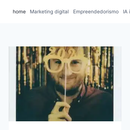
home
Marketing digital
Empreendedorismo
IA 