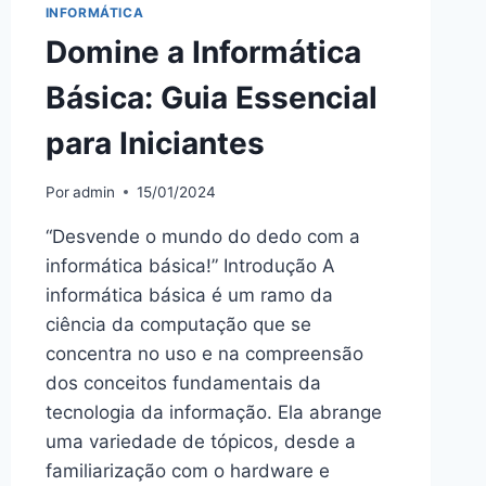
INFORMÁTICA
Domine a Informática
Básica: Guia Essencial
para Iniciantes
Por
admin
15/01/2024
“Desvende o mundo do dedo com a
informática básica!” Introdução A
informática básica é um ramo da
ciência da computação que se
concentra no uso e na compreensão
dos conceitos fundamentais da
tecnologia da informação. Ela abrange
uma variedade de tópicos, desde a
familiarização com o hardware e