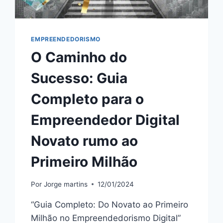
EMPREENDEDORISMO
O Caminho do
Sucesso: Guia
Completo para o
Empreendedor Digital
Novato rumo ao
Primeiro Milhão
Por
Jorge martins
12/01/2024
“Guia Completo: Do Novato ao Primeiro
Milhão no Empreendedorismo Digital”