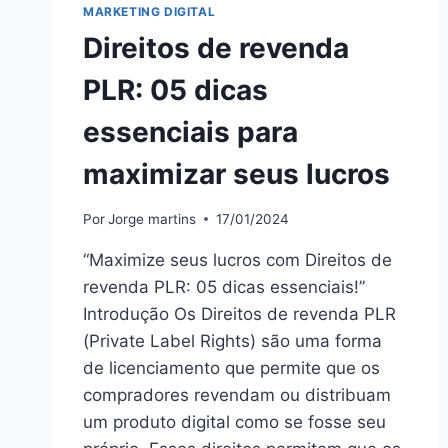
MARKETING DIGITAL
Direitos de revenda
PLR: 05 dicas
essenciais para
maximizar seus lucros
Por
Jorge martins
17/01/2024
“Maximize seus lucros com Direitos de
revenda PLR: 05 dicas essenciais!”
Introdução Os Direitos de revenda PLR
(Private Label Rights) são uma forma
de licenciamento que permite que os
compradores revendam ou distribuam
um produto digital como se fosse seu