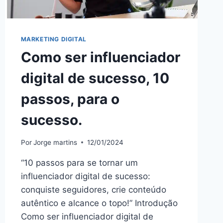
MARKETING DIGITAL
Como ser influenciador
digital de sucesso, 10
passos, para o
sucesso.
Por
Jorge martins
12/01/2024
“10 passos para se tornar um
influenciador digital de sucesso:
conquiste seguidores, crie conteúdo
autêntico e alcance o topo!” Introdução
Como ser influenciador digital de