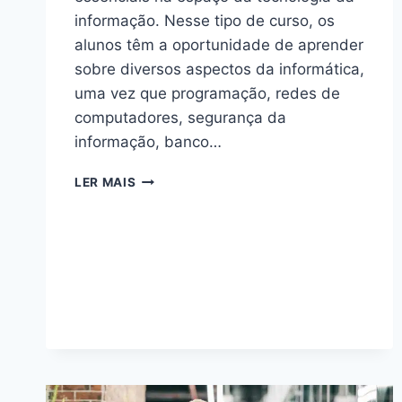
informação. Nesse tipo de curso, os
alunos têm a oportunidade de aprender
sobre diversos aspectos da informática,
uma vez que programação, redes de
computadores, segurança da
informação, banco…
CURSO
LER MAIS
DE
INFORMÁTICA