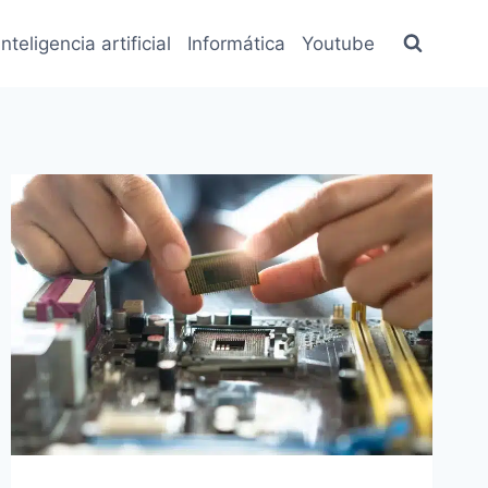
inteligencia artificial
Informática
Youtube