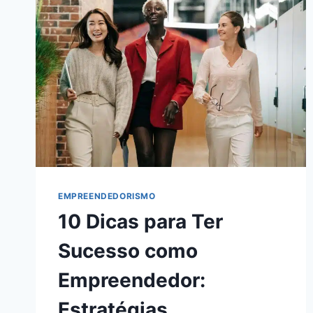
EMPREENDEDORISMO
10 Dicas para Ter
Sucesso como
Empreendedor:
Estratégias