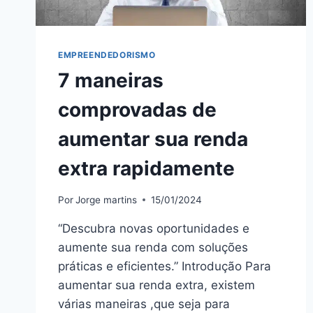
EMPREENDEDORISMO
7 maneiras
comprovadas de
aumentar sua renda
extra rapidamente
Por
Jorge martins
15/01/2024
“Descubra novas oportunidades e
aumente sua renda com soluções
práticas e eficientes.” Introdução Para
aumentar sua renda extra, existem
várias maneiras ,que seja para