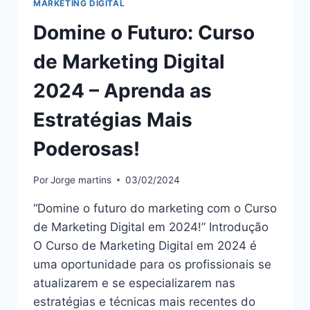
MARKETING DIGITAL
Domine o Futuro: Curso
de Marketing Digital
2024 – Aprenda as
Estratégias Mais
Poderosas!
Por
Jorge martins
03/02/2024
“Domine o futuro do marketing com o Curso
de Marketing Digital em 2024!” Introdução
O Curso de Marketing Digital em 2024 é
uma oportunidade para os profissionais se
atualizarem e se especializarem nas
estratégias e técnicas mais recentes do