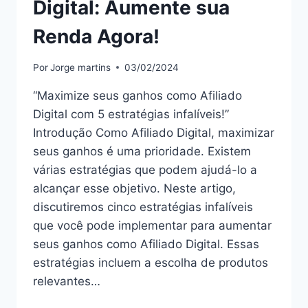
Digital: Aumente sua
Renda Agora!
Por
Jorge martins
03/02/2024
“Maximize seus ganhos como Afiliado
Digital com 5 estratégias infalíveis!”
Introdução Como Afiliado Digital, maximizar
seus ganhos é uma prioridade. Existem
várias estratégias que podem ajudá-lo a
alcançar esse objetivo. Neste artigo,
discutiremos cinco estratégias infalíveis
que você pode implementar para aumentar
seus ganhos como Afiliado Digital. Essas
estratégias incluem a escolha de produtos
relevantes…