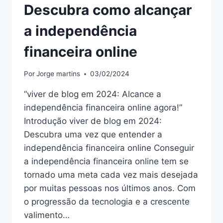
Descubra como alcançar
a independência
financeira online
Por
Jorge martins
03/02/2024
“viver de blog em 2024: Alcance a
independência financeira online agora!”
Introdução viver de blog em 2024:
Descubra uma vez que entender a
independência financeira online Conseguir
a independência financeira online tem se
tornado uma meta cada vez mais desejada
por muitas pessoas nos últimos anos. Com
o progressão da tecnologia e a crescente
valimento…