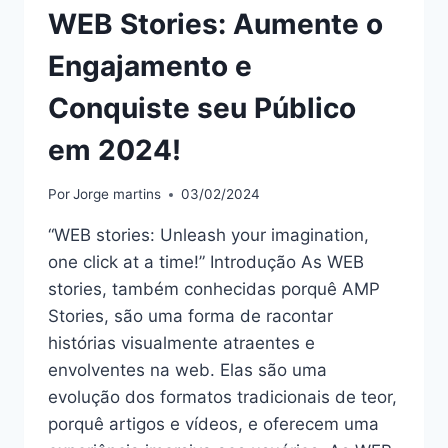
WEB Stories: Aumente o
Engajamento e
Conquiste seu Público
em 2024!
Por
Jorge martins
03/02/2024
“WEB stories: Unleash your imagination,
one click at a time!” Introdução As WEB
stories, também conhecidas porquê AMP
Stories, são uma forma de racontar
histórias visualmente atraentes e
envolventes na web. Elas são uma
evolução dos formatos tradicionais de teor,
porquê artigos e vídeos, e oferecem uma