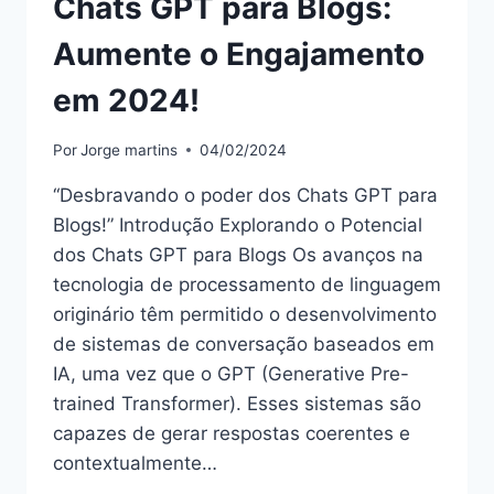
Chats GPT para Blogs:
Aumente o Engajamento
em 2024!
Por
Jorge martins
04/02/2024
“Desbravando o poder dos Chats GPT para
Blogs!” Introdução Explorando o Potencial
dos Chats GPT para Blogs Os avanços na
tecnologia de processamento de linguagem
originário têm permitido o desenvolvimento
de sistemas de conversação baseados em
IA, uma vez que o GPT (Generative Pre-
trained Transformer). Esses sistemas são
capazes de gerar respostas coerentes e
contextualmente…