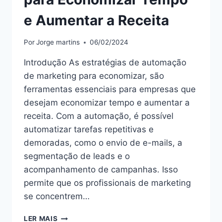
e Aumentar a Receita
Por
Jorge martins
06/02/2024
Introdução As estratégias de automação
de marketing para economizar, são
ferramentas essenciais para empresas que
desejam economizar tempo e aumentar a
receita. Com a automação, é possível
automatizar tarefas repetitivas e
demoradas, como o envio de e-mails, a
segmentação de leads e o
acompanhamento de campanhas. Isso
permite que os profissionais de marketing
se concentrem…
“ESTRATÉGIAS
LER MAIS