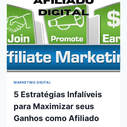
MARKETING DIGITAL
5 Estratégias Infalíveis
para Maximizar seus
Ganhos como Afiliado