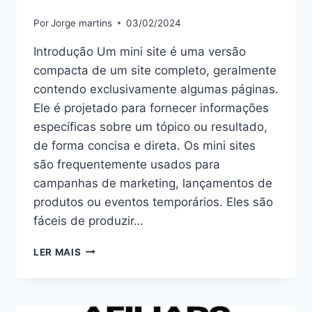
Por
Jorge martins
03/02/2024
Introdução Um mini site é uma versão
compacta de um site completo, geralmente
contendo exclusivamente algumas páginas.
Ele é projetado para fornecer informações
específicas sobre um tópico ou resultado,
de forma concisa e direta. Os mini sites
são frequentemente usados para
campanhas de marketing, lançamentos de
produtos ou eventos temporários. Eles são
fáceis de produzir…
MINI
LER MAIS
SITE