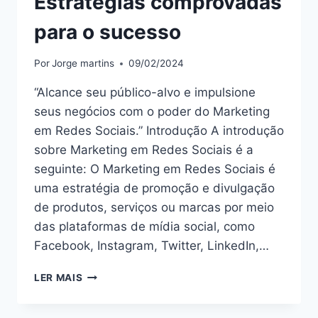
Estratégias comprovadas
para o sucesso
Por
Jorge martins
09/02/2024
“Alcance seu público-alvo e impulsione
seus negócios com o poder do Marketing
em Redes Sociais.” Introdução A introdução
sobre Marketing em Redes Sociais é a
seguinte: O Marketing em Redes Sociais é
uma estratégia de promoção e divulgação
de produtos, serviços ou marcas por meio
das plataformas de mídia social, como
Facebook, Instagram, Twitter, LinkedIn,…
DOMINE
LER MAIS
O
MARKETING