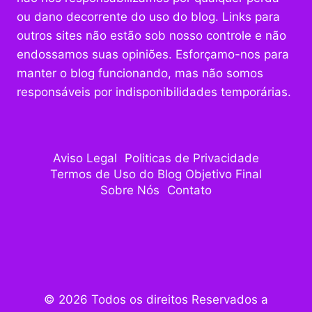
ou dano decorrente do uso do blog. Links para
outros sites não estão sob nosso controle e não
endossamos suas opiniões. Esforçamo-nos para
manter o blog funcionando, mas não somos
responsáveis por indisponibilidades temporárias.
Aviso Legal
Politicas de Privacidade
Termos de Uso do Blog Objetivo Final
Sobre Nós
Contato
© 2026 Todos os direitos Reservados a