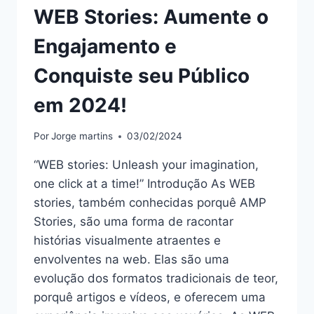
WEB Stories: Aumente o
Engajamento e
Conquiste seu Público
em 2024!
Por
Jorge martins
03/02/2024
“WEB stories: Unleash your imagination,
one click at a time!” Introdução As WEB
stories, também conhecidas porquê AMP
Stories, são uma forma de racontar
histórias visualmente atraentes e
envolventes na web. Elas são uma
evolução dos formatos tradicionais de teor,
porquê artigos e vídeos, e oferecem uma