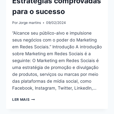
Estratégias comprovadas
para o sucesso
Por
Jorge martins
09/02/2024
“Alcance seu público-alvo e impulsione
seus negócios com o poder do Marketing
em Redes Sociais.” Introdução A introdução
sobre Marketing em Redes Sociais é a
seguinte: O Marketing em Redes Sociais é
uma estratégia de promoção e divulgação
de produtos, serviços ou marcas por meio
das plataformas de mídia social, como
Facebook, Instagram, Twitter, LinkedIn,…
DOMINE
LER MAIS
O
MARKETING