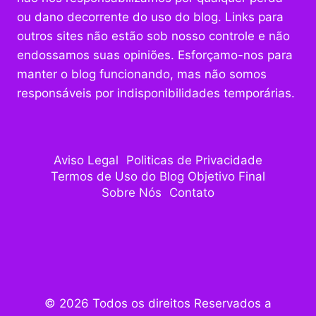
ou dano decorrente do uso do blog. Links para
outros sites não estão sob nosso controle e não
endossamos suas opiniões. Esforçamo-nos para
manter o blog funcionando, mas não somos
responsáveis por indisponibilidades temporárias.
Aviso Legal
Politicas de Privacidade
Termos de Uso do Blog Objetivo Final
Sobre Nós
Contato
© 2026 Todos os direitos Reservados a