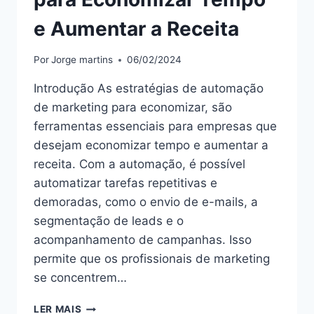
e Aumentar a Receita
Por
Jorge martins
06/02/2024
Introdução As estratégias de automação
de marketing para economizar, são
ferramentas essenciais para empresas que
desejam economizar tempo e aumentar a
receita. Com a automação, é possível
automatizar tarefas repetitivas e
demoradas, como o envio de e-mails, a
segmentação de leads e o
acompanhamento de campanhas. Isso
permite que os profissionais de marketing
se concentrem…
“ESTRATÉGIAS
LER MAIS