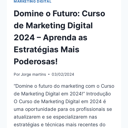
MARKETING DIGITAL
Domine o Futuro: Curso
de Marketing Digital
2024 – Aprenda as
Estratégias Mais
Poderosas!
Por
Jorge martins
03/02/2024
“Domine o futuro do marketing com o Curso
de Marketing Digital em 2024!” Introdução
O Curso de Marketing Digital em 2024 é
uma oportunidade para os profissionais se
atualizarem e se especializarem nas
estratégias e técnicas mais recentes do