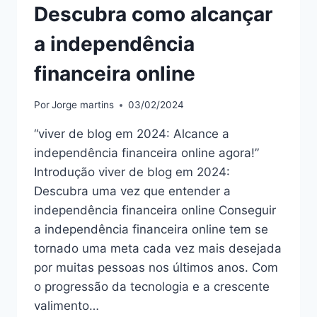
Descubra como alcançar
a independência
financeira online
Por
Jorge martins
03/02/2024
“viver de blog em 2024: Alcance a
independência financeira online agora!”
Introdução viver de blog em 2024:
Descubra uma vez que entender a
independência financeira online Conseguir
a independência financeira online tem se
tornado uma meta cada vez mais desejada
por muitas pessoas nos últimos anos. Com
o progressão da tecnologia e a crescente
valimento…