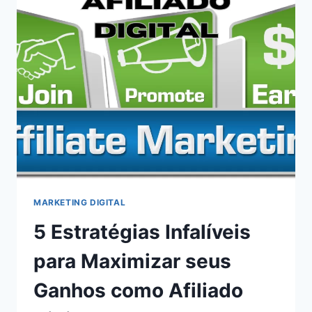
MARKETING DIGITAL
5 Estratégias Infalíveis
para Maximizar seus
Ganhos como Afiliado