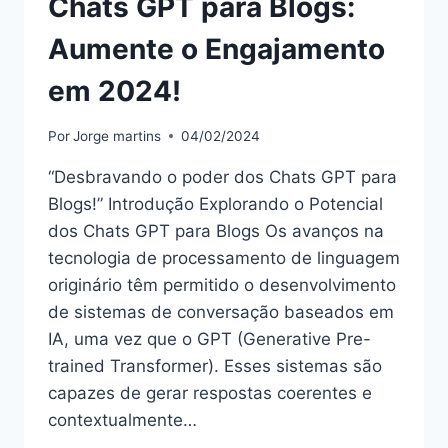
Chats GPT para Blogs:
Aumente o Engajamento
em 2024!
Por
Jorge martins
04/02/2024
“Desbravando o poder dos Chats GPT para
Blogs!” Introdução Explorando o Potencial
dos Chats GPT para Blogs Os avanços na
tecnologia de processamento de linguagem
originário têm permitido o desenvolvimento
de sistemas de conversação baseados em
IA, uma vez que o GPT (Generative Pre-
trained Transformer). Esses sistemas são
capazes de gerar respostas coerentes e
contextualmente…