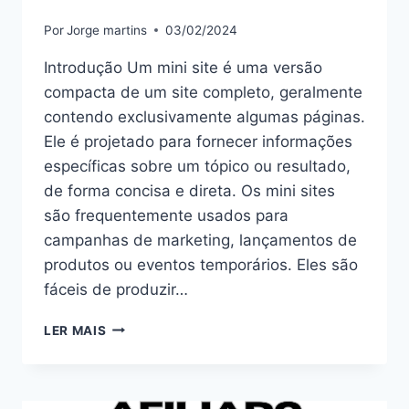
Por
Jorge martins
03/02/2024
Introdução Um mini site é uma versão
compacta de um site completo, geralmente
contendo exclusivamente algumas páginas.
Ele é projetado para fornecer informações
específicas sobre um tópico ou resultado,
de forma concisa e direta. Os mini sites
são frequentemente usados para
campanhas de marketing, lançamentos de
produtos ou eventos temporários. Eles são
fáceis de produzir…
MINI
LER MAIS
SITE