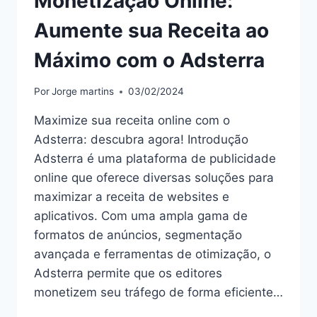
Monetização Online:
Aumente sua Receita ao
Máximo com o Adsterra
Por
Jorge martins
03/02/2024
Maximize sua receita online com o
Adsterra: descubra agora! Introdução
Adsterra é uma plataforma de publicidade
online que oferece diversas soluções para
maximizar a receita de websites e
aplicativos. Com uma ampla gama de
formatos de anúncios, segmentação
avançada e ferramentas de otimização, o
Adsterra permite que os editores
monetizem seu tráfego de forma eficiente…