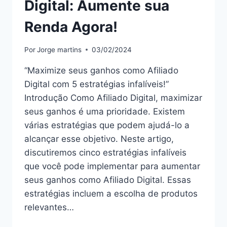
Digital: Aumente sua
Renda Agora!
Por
Jorge martins
03/02/2024
“Maximize seus ganhos como Afiliado
Digital com 5 estratégias infalíveis!”
Introdução Como Afiliado Digital, maximizar
seus ganhos é uma prioridade. Existem
várias estratégias que podem ajudá-lo a
alcançar esse objetivo. Neste artigo,
discutiremos cinco estratégias infalíveis
que você pode implementar para aumentar
seus ganhos como Afiliado Digital. Essas
estratégias incluem a escolha de produtos
relevantes…