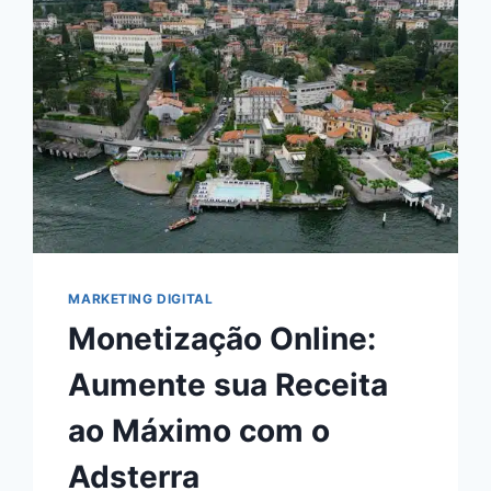
MARKETING DIGITAL
Monetização Online:
Aumente sua Receita
ao Máximo com o
Adsterra