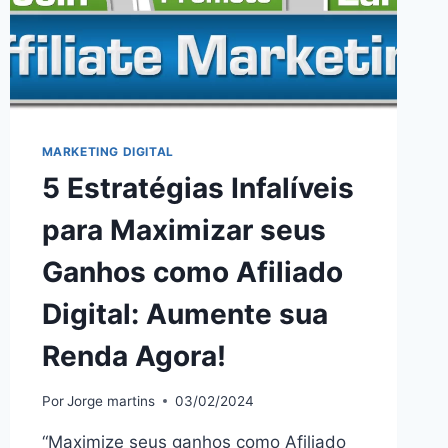
MARKETING DIGITAL
5 Estratégias Infalíveis
para Maximizar seus
Ganhos como Afiliado
Digital: Aumente sua
Renda Agora!
Por
Jorge martins
03/02/2024
“Maximize seus ganhos como Afiliado