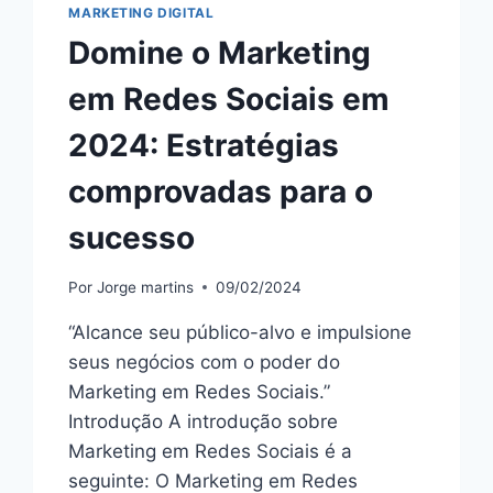
MARKETING DIGITAL
Domine o Marketing
em Redes Sociais em
2024: Estratégias
comprovadas para o
sucesso
Por
Jorge martins
09/02/2024
“Alcance seu público-alvo e impulsione
seus negócios com o poder do
Marketing em Redes Sociais.”
Introdução A introdução sobre
Marketing em Redes Sociais é a
seguinte: O Marketing em Redes