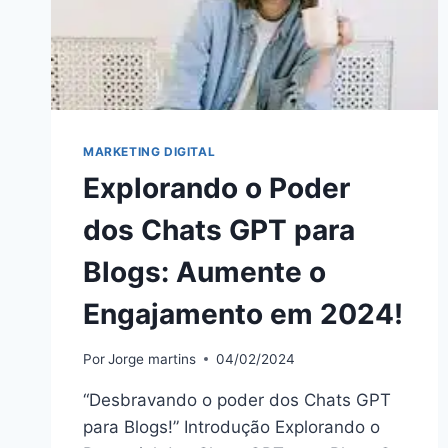
MARKETING DIGITAL
Explorando o Poder
dos Chats GPT para
Blogs: Aumente o
Engajamento em 2024!
Por
Jorge martins
04/02/2024
“Desbravando o poder dos Chats GPT
para Blogs!” Introdução Explorando o