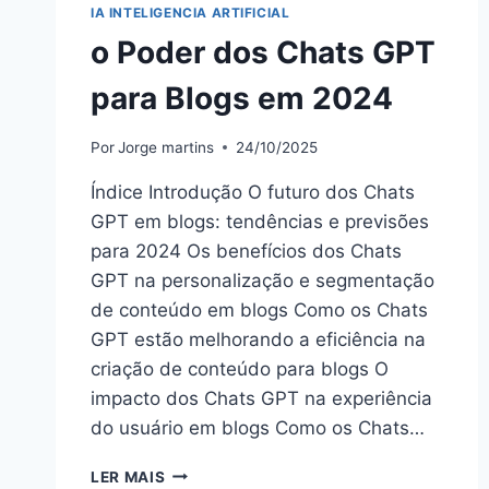
IA INTELIGENCIA ARTIFICIAL
o Poder dos Chats GPT
para Blogs em 2024
Por
Jorge martins
24/10/2025
Índice Introdução O futuro dos Chats
GPT em blogs: tendências e previsões
para 2024 Os benefícios dos Chats
GPT na personalização e segmentação
de conteúdo em blogs Como os Chats
GPT estão melhorando a eficiência na
criação de conteúdo para blogs O
impacto dos Chats GPT na experiência
do usuário em blogs Como os Chats…
O
LER MAIS