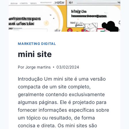
MARKETING DIGITAL
mini site
Por
Jorge martins
03/02/2024
Introdução Um mini site é uma versão
compacta de um site completo,
geralmente contendo exclusivamente
algumas páginas. Ele é projetado para
fornecer informações específicas sobre
um tópico ou resultado, de forma
concisa e direta. Os mini sites são