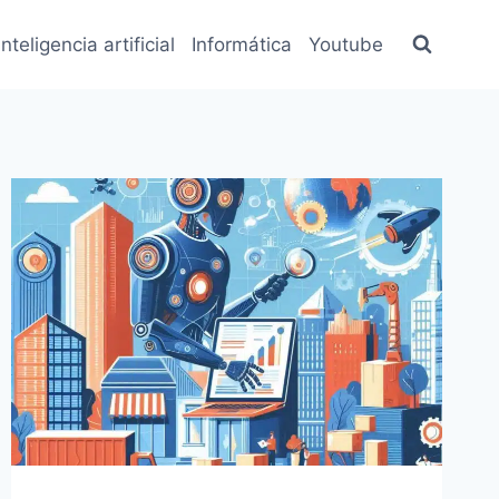
inteligencia artificial
Informática
Youtube