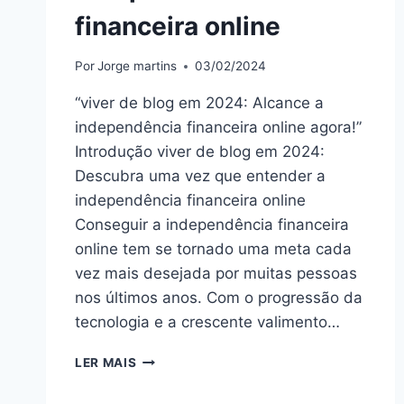
financeira online
Por
Jorge martins
03/02/2024
“viver de blog em 2024: Alcance a
independência financeira online agora!”
Introdução viver de blog em 2024:
Descubra uma vez que entender a
independência financeira online
Conseguir a independência financeira
online tem se tornado uma meta cada
vez mais desejada por muitas pessoas
nos últimos anos. Com o progressão da
tecnologia e a crescente valimento…
VIVER
LER MAIS
DE
BLOG