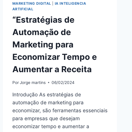
MARKETING DIGITAL
|
IA INTELIGENCIA
ARTIFICIAL
“Estratégias de
Automação de
Marketing para
Economizar Tempo e
Aumentar a Receita
Por
Jorge martins
06/02/2024
Introdução As estratégias de
automação de marketing para
economizar, são ferramentas essenciais
para empresas que desejam
economizar tempo e aumentar a