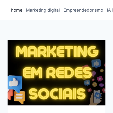
home
Marketing digital
Empreendedorismo
IA 