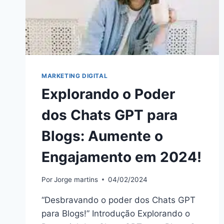
MARKETING DIGITAL
Explorando o Poder
dos Chats GPT para
Blogs: Aumente o
Engajamento em 2024!
Por
Jorge martins
04/02/2024
“Desbravando o poder dos Chats GPT
para Blogs!” Introdução Explorando o