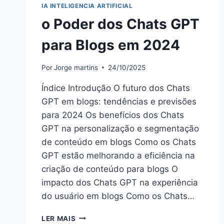
IA INTELIGENCIA ARTIFICIAL
o Poder dos Chats GPT
para Blogs em 2024
Por
Jorge martins
24/10/2025
Índice Introdução O futuro dos Chats
GPT em blogs: tendências e previsões
para 2024 Os benefícios dos Chats
GPT na personalização e segmentação
de conteúdo em blogs Como os Chats
GPT estão melhorando a eficiência na
criação de conteúdo para blogs O
impacto dos Chats GPT na experiência
do usuário em blogs Como os Chats…
O
LER MAIS