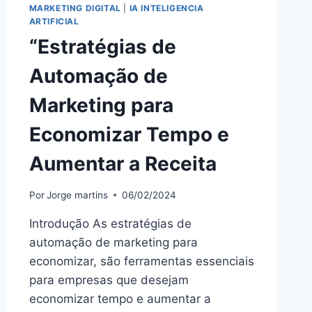
MARKETING DIGITAL
|
IA INTELIGENCIA
ARTIFICIAL
“Estratégias de
Automação de
Marketing para
Economizar Tempo e
Aumentar a Receita
Por
Jorge martins
06/02/2024
Introdução As estratégias de
automação de marketing para
economizar, são ferramentas essenciais
para empresas que desejam
economizar tempo e aumentar a