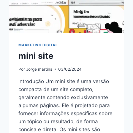
MARKETING DIGITAL
mini site
Por
Jorge martins
03/02/2024
Introdução Um mini site é uma versão
compacta de um site completo,
geralmente contendo exclusivamente
algumas páginas. Ele é projetado para
fornecer informações específicas sobre
um tópico ou resultado, de forma
concisa e direta. Os mini sites são