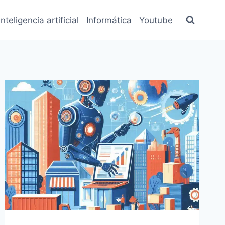
inteligencia artificial
Informática
Youtube