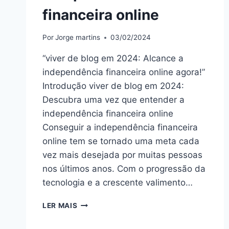
financeira online
Por
Jorge martins
03/02/2024
“viver de blog em 2024: Alcance a
independência financeira online agora!”
Introdução viver de blog em 2024:
Descubra uma vez que entender a
independência financeira online
Conseguir a independência financeira
online tem se tornado uma meta cada
vez mais desejada por muitas pessoas
nos últimos anos. Com o progressão da
tecnologia e a crescente valimento…
VIVER
LER MAIS
DE
BLOG