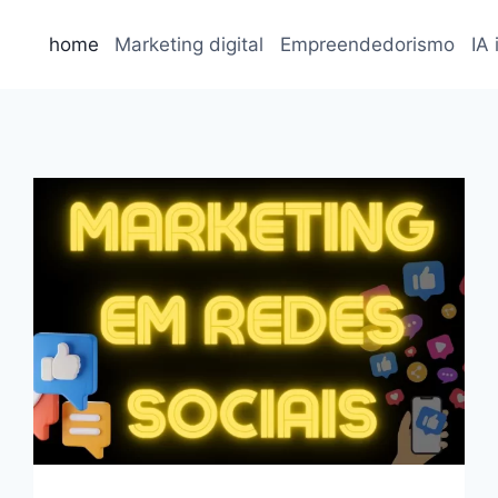
home
Marketing digital
Empreendedorismo
IA 