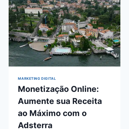
MARKETING DIGITAL
Monetização Online:
Aumente sua Receita
ao Máximo com o
Adsterra