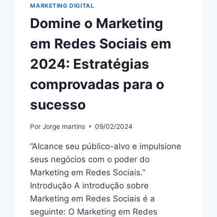
MARKETING DIGITAL
Domine o Marketing
em Redes Sociais em
2024: Estratégias
comprovadas para o
sucesso
Por
Jorge martins
09/02/2024
“Alcance seu público-alvo e impulsione
seus negócios com o poder do
Marketing em Redes Sociais.”
Introdução A introdução sobre
Marketing em Redes Sociais é a
seguinte: O Marketing em Redes