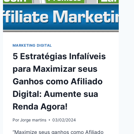
MARKETING DIGITAL
5 Estratégias Infalíveis
para Maximizar seus
Ganhos como Afiliado
Digital: Aumente sua
Renda Agora!
Por
Jorge martins
03/02/2024
“Maximize seus ganhos como Afiliado