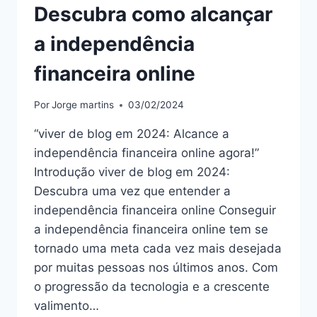
Descubra como alcançar
a independência
financeira online
Por
Jorge martins
03/02/2024
“viver de blog em 2024: Alcance a
independência financeira online agora!”
Introdução viver de blog em 2024:
Descubra uma vez que entender a
independência financeira online Conseguir
a independência financeira online tem se
tornado uma meta cada vez mais desejada
por muitas pessoas nos últimos anos. Com
o progressão da tecnologia e a crescente
valimento…