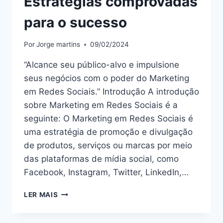
Estratégias comprovadas
para o sucesso
Por
Jorge martins
09/02/2024
“Alcance seu público-alvo e impulsione
seus negócios com o poder do Marketing
em Redes Sociais.” Introdução A introdução
sobre Marketing em Redes Sociais é a
seguinte: O Marketing em Redes Sociais é
uma estratégia de promoção e divulgação
de produtos, serviços ou marcas por meio
das plataformas de mídia social, como
Facebook, Instagram, Twitter, LinkedIn,…
DOMINE
LER MAIS
O
MARKETING