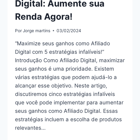
Digital: Aumente sua
Renda Agora!
Por
Jorge martins
03/02/2024
“Maximize seus ganhos como Afiliado
Digital com 5 estratégias infalíveis!”
Introdução Como Afiliado Digital, maximizar
seus ganhos é uma prioridade. Existem
várias estratégias que podem ajudá-lo a
alcançar esse objetivo. Neste artigo,
discutiremos cinco estratégias infalíveis
que você pode implementar para aumentar
seus ganhos como Afiliado Digital. Essas
estratégias incluem a escolha de produtos
relevantes…