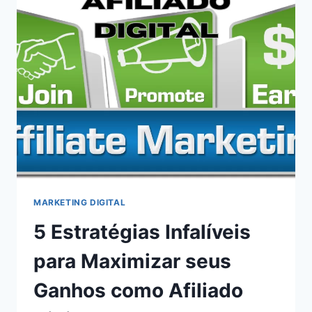
MARKETING DIGITAL
5 Estratégias Infalíveis
para Maximizar seus
Ganhos como Afiliado