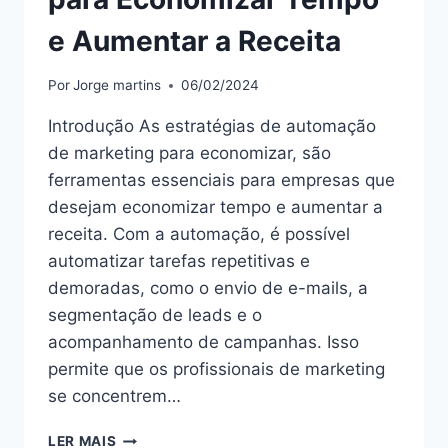
e Aumentar a Receita
Por
Jorge martins
06/02/2024
Introdução As estratégias de automação
de marketing para economizar, são
ferramentas essenciais para empresas que
desejam economizar tempo e aumentar a
receita. Com a automação, é possível
automatizar tarefas repetitivas e
demoradas, como o envio de e-mails, a
segmentação de leads e o
acompanhamento de campanhas. Isso
permite que os profissionais de marketing
se concentrem…
“ESTRATÉGIAS
LER MAIS