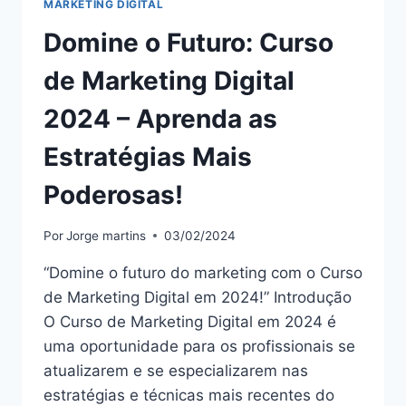
MARKETING DIGITAL
Domine o Futuro: Curso
de Marketing Digital
2024 – Aprenda as
Estratégias Mais
Poderosas!
Por
Jorge martins
03/02/2024
“Domine o futuro do marketing com o Curso
de Marketing Digital em 2024!” Introdução
O Curso de Marketing Digital em 2024 é
uma oportunidade para os profissionais se
atualizarem e se especializarem nas
estratégias e técnicas mais recentes do