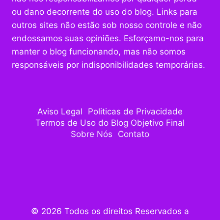
ou dano decorrente do uso do blog. Links para
outros sites não estão sob nosso controle e não
endossamos suas opiniões. Esforçamo-nos para
manter o blog funcionando, mas não somos
responsáveis por indisponibilidades temporárias.
Aviso Legal
Politicas de Privacidade
Termos de Uso do Blog Objetivo Final
Sobre Nós
Contato
© 2026 Todos os direitos Reservados a