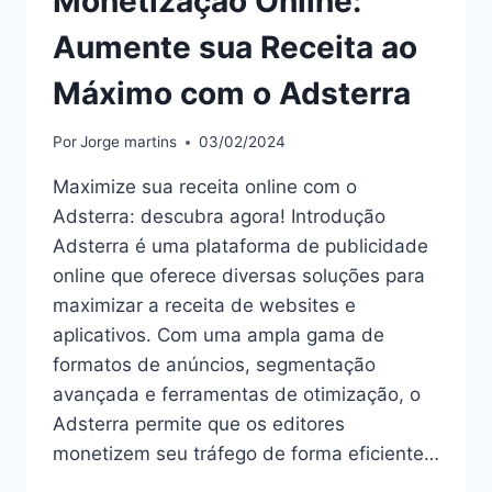
Monetização Online:
Aumente sua Receita ao
Máximo com o Adsterra
Por
Jorge martins
03/02/2024
Maximize sua receita online com o
Adsterra: descubra agora! Introdução
Adsterra é uma plataforma de publicidade
online que oferece diversas soluções para
maximizar a receita de websites e
aplicativos. Com uma ampla gama de
formatos de anúncios, segmentação
avançada e ferramentas de otimização, o
Adsterra permite que os editores
monetizem seu tráfego de forma eficiente…