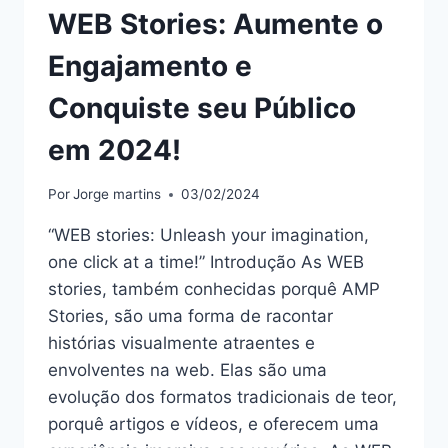
WEB Stories: Aumente o
Engajamento e
Conquiste seu Público
em 2024!
Por
Jorge martins
03/02/2024
“WEB stories: Unleash your imagination,
one click at a time!” Introdução As WEB
stories, também conhecidas porquê AMP
Stories, são uma forma de racontar
histórias visualmente atraentes e
envolventes na web. Elas são uma
evolução dos formatos tradicionais de teor,
porquê artigos e vídeos, e oferecem uma