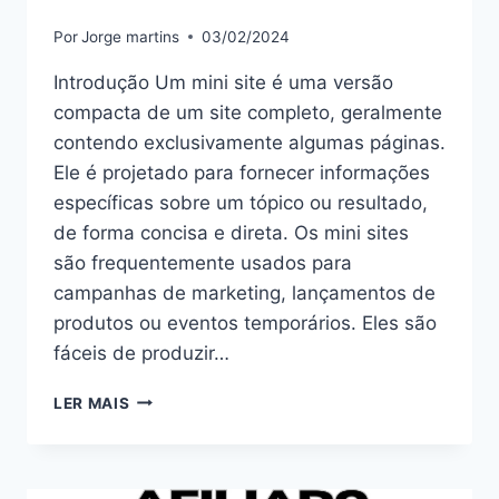
Por
Jorge martins
03/02/2024
Introdução Um mini site é uma versão
compacta de um site completo, geralmente
contendo exclusivamente algumas páginas.
Ele é projetado para fornecer informações
específicas sobre um tópico ou resultado,
de forma concisa e direta. Os mini sites
são frequentemente usados para
campanhas de marketing, lançamentos de
produtos ou eventos temporários. Eles são
fáceis de produzir…
MINI
LER MAIS
SITE