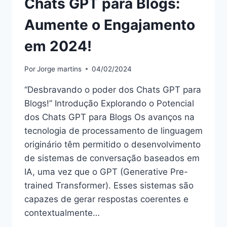
Chats GPT para Blogs:
Aumente o Engajamento
em 2024!
Por
Jorge martins
04/02/2024
“Desbravando o poder dos Chats GPT para
Blogs!” Introdução Explorando o Potencial
dos Chats GPT para Blogs Os avanços na
tecnologia de processamento de linguagem
originário têm permitido o desenvolvimento
de sistemas de conversação baseados em
IA, uma vez que o GPT (Generative Pre-
trained Transformer). Esses sistemas são
capazes de gerar respostas coerentes e
contextualmente…