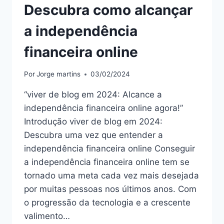
Descubra como alcançar
a independência
financeira online
Por
Jorge martins
03/02/2024
“viver de blog em 2024: Alcance a
independência financeira online agora!”
Introdução viver de blog em 2024:
Descubra uma vez que entender a
independência financeira online Conseguir
a independência financeira online tem se
tornado uma meta cada vez mais desejada
por muitas pessoas nos últimos anos. Com
o progressão da tecnologia e a crescente
valimento…