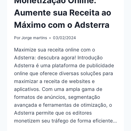
Monetização Online:
Aumente sua Receita ao
Máximo com o Adsterra
Por
Jorge martins
03/02/2024
Maximize sua receita online com o
Adsterra: descubra agora! Introdução
Adsterra é uma plataforma de publicidade
online que oferece diversas soluções para
maximizar a receita de websites e
aplicativos. Com uma ampla gama de
formatos de anúncios, segmentação
avançada e ferramentas de otimização, o
Adsterra permite que os editores
monetizem seu tráfego de forma eficiente…