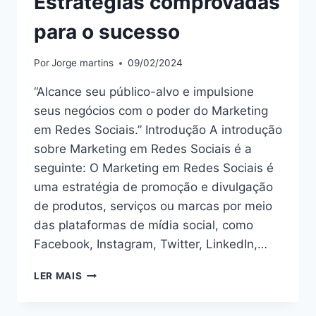
Estratégias comprovadas
para o sucesso
Por
Jorge martins
09/02/2024
“Alcance seu público-alvo e impulsione
seus negócios com o poder do Marketing
em Redes Sociais.” Introdução A introdução
sobre Marketing em Redes Sociais é a
seguinte: O Marketing em Redes Sociais é
uma estratégia de promoção e divulgação
de produtos, serviços ou marcas por meio
das plataformas de mídia social, como
Facebook, Instagram, Twitter, LinkedIn,…
DOMINE
LER MAIS
O
MARKETING