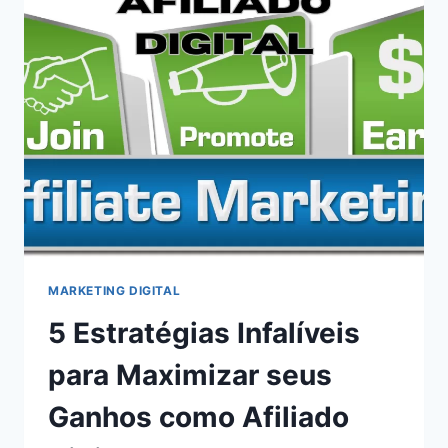
MARKETING DIGITAL
5 Estratégias Infalíveis
para Maximizar seus
Ganhos como Afiliado