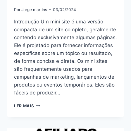
Por
Jorge martins
03/02/2024
Introdução Um mini site é uma versão
compacta de um site completo, geralmente
contendo exclusivamente algumas páginas.
Ele é projetado para fornecer informações
específicas sobre um tópico ou resultado,
de forma concisa e direta. Os mini sites
são frequentemente usados para
campanhas de marketing, lançamentos de
produtos ou eventos temporários. Eles são
fáceis de produzir…
MINI
LER MAIS
SITE