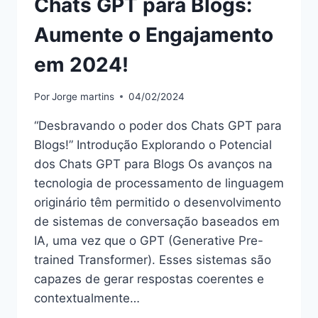
Chats GPT para Blogs:
Aumente o Engajamento
em 2024!
Por
Jorge martins
04/02/2024
“Desbravando o poder dos Chats GPT para
Blogs!” Introdução Explorando o Potencial
dos Chats GPT para Blogs Os avanços na
tecnologia de processamento de linguagem
originário têm permitido o desenvolvimento
de sistemas de conversação baseados em
IA, uma vez que o GPT (Generative Pre-
trained Transformer). Esses sistemas são
capazes de gerar respostas coerentes e
contextualmente…