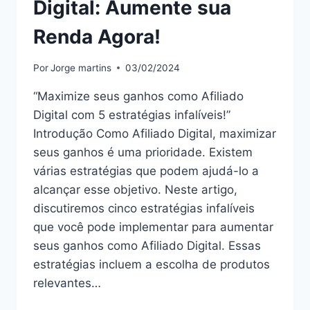
Digital: Aumente sua
Renda Agora!
Por
Jorge martins
03/02/2024
“Maximize seus ganhos como Afiliado
Digital com 5 estratégias infalíveis!”
Introdução Como Afiliado Digital, maximizar
seus ganhos é uma prioridade. Existem
várias estratégias que podem ajudá-lo a
alcançar esse objetivo. Neste artigo,
discutiremos cinco estratégias infalíveis
que você pode implementar para aumentar
seus ganhos como Afiliado Digital. Essas
estratégias incluem a escolha de produtos
relevantes…