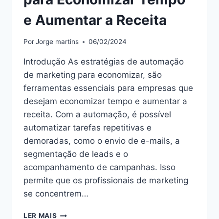
e Aumentar a Receita
Por
Jorge martins
06/02/2024
Introdução As estratégias de automação
de marketing para economizar, são
ferramentas essenciais para empresas que
desejam economizar tempo e aumentar a
receita. Com a automação, é possível
automatizar tarefas repetitivas e
demoradas, como o envio de e-mails, a
segmentação de leads e o
acompanhamento de campanhas. Isso
permite que os profissionais de marketing
se concentrem…
“ESTRATÉGIAS
LER MAIS