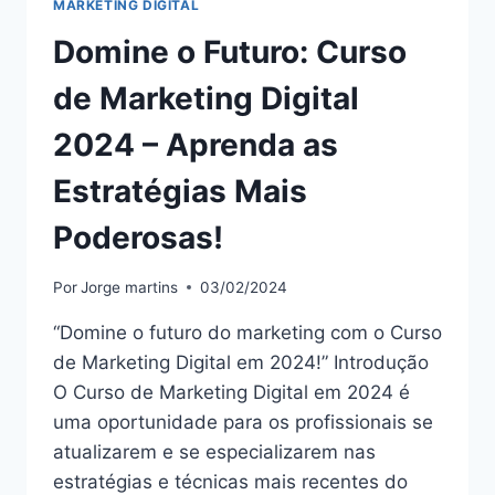
MARKETING DIGITAL
Domine o Futuro: Curso
de Marketing Digital
2024 – Aprenda as
Estratégias Mais
Poderosas!
Por
Jorge martins
03/02/2024
“Domine o futuro do marketing com o Curso
de Marketing Digital em 2024!” Introdução
O Curso de Marketing Digital em 2024 é
uma oportunidade para os profissionais se
atualizarem e se especializarem nas
estratégias e técnicas mais recentes do