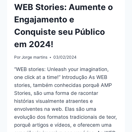
WEB Stories: Aumente o
Engajamento e
Conquiste seu Público
em 2024!
Por
Jorge martins
03/02/2024
“WEB stories: Unleash your imagination,
one click at a time!” Introdução As WEB
stories, também conhecidas porquê AMP
Stories, são uma forma de racontar
histórias visualmente atraentes e
envolventes na web. Elas são uma
evolução dos formatos tradicionais de teor,
porquê artigos e vídeos, e oferecem uma