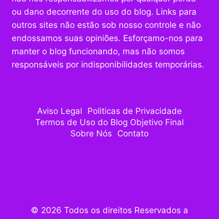
ou dano decorrente do uso do blog. Links para
outros sites não estão sob nosso controle e não
endossamos suas opiniões. Esforçamo-nos para
manter o blog funcionando, mas não somos
responsáveis por indisponibilidades temporárias.
Aviso Legal
Politicas de Privacidade
Termos de Uso do Blog Objetivo Final
Sobre Nós
Contato
© 2026 Todos os direitos Reservados a