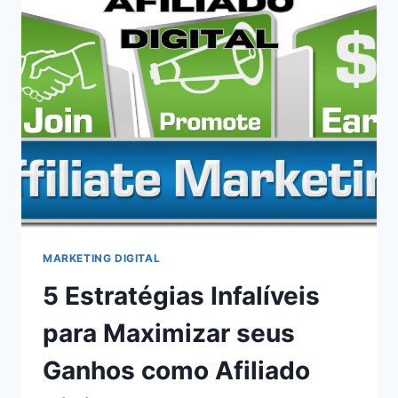
MARKETING DIGITAL
5 Estratégias Infalíveis
para Maximizar seus
Ganhos como Afiliado