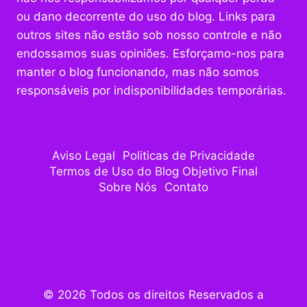
ou dano decorrente do uso do blog. Links para
outros sites não estão sob nosso controle e não
endossamos suas opiniões. Esforçamo-nos para
manter o blog funcionando, mas não somos
responsáveis por indisponibilidades temporárias.
Aviso Legal
Politicas de Privacidade
Termos de Uso do Blog Objetivo Final
Sobre Nós
Contato
© 2026 Todos os direitos Reservados a