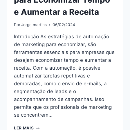
e Aumentar a Receita
Por
Jorge martins
06/02/2024
Introdução As estratégias de automação
de marketing para economizar, são
ferramentas essenciais para empresas que
desejam economizar tempo e aumentar a
receita. Com a automação, é possível
automatizar tarefas repetitivas e
demoradas, como o envio de e-mails, a
segmentação de leads e o
acompanhamento de campanhas. Isso
permite que os profissionais de marketing
se concentrem…
“ESTRATÉGIAS
LER MAIS