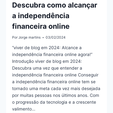
Descubra como alcançar
a independência
financeira online
Por
Jorge martins
03/02/2024
“viver de blog em 2024: Alcance a
independência financeira online agora!”
Introdução viver de blog em 2024:
Descubra uma vez que entender a
independência financeira online Conseguir
a independência financeira online tem se
tornado uma meta cada vez mais desejada
por muitas pessoas nos últimos anos. Com
o progressão da tecnologia e a crescente
valimento…