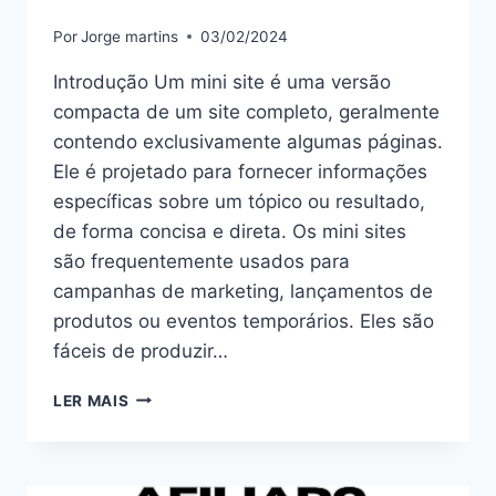
Por
Jorge martins
03/02/2024
Introdução Um mini site é uma versão
compacta de um site completo, geralmente
contendo exclusivamente algumas páginas.
Ele é projetado para fornecer informações
específicas sobre um tópico ou resultado,
de forma concisa e direta. Os mini sites
são frequentemente usados para
campanhas de marketing, lançamentos de
produtos ou eventos temporários. Eles são
fáceis de produzir…
MINI
LER MAIS
SITE