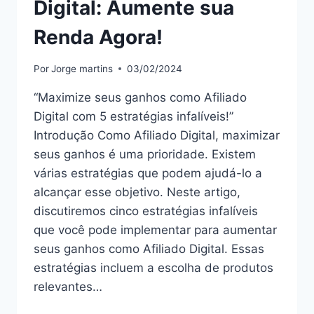
Digital: Aumente sua
Renda Agora!
Por
Jorge martins
03/02/2024
“Maximize seus ganhos como Afiliado
Digital com 5 estratégias infalíveis!”
Introdução Como Afiliado Digital, maximizar
seus ganhos é uma prioridade. Existem
várias estratégias que podem ajudá-lo a
alcançar esse objetivo. Neste artigo,
discutiremos cinco estratégias infalíveis
que você pode implementar para aumentar
seus ganhos como Afiliado Digital. Essas
estratégias incluem a escolha de produtos
relevantes…