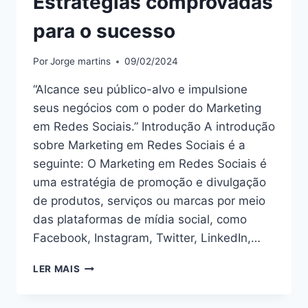
Estratégias comprovadas
para o sucesso
Por
Jorge martins
09/02/2024
“Alcance seu público-alvo e impulsione
seus negócios com o poder do Marketing
em Redes Sociais.” Introdução A introdução
sobre Marketing em Redes Sociais é a
seguinte: O Marketing em Redes Sociais é
uma estratégia de promoção e divulgação
de produtos, serviços ou marcas por meio
das plataformas de mídia social, como
Facebook, Instagram, Twitter, LinkedIn,…
DOMINE
LER MAIS
O
MARKETING