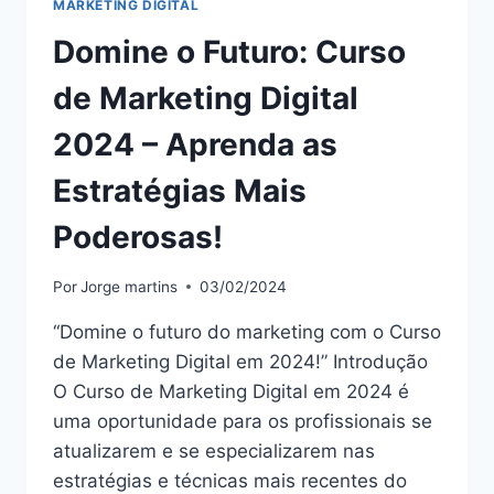
MARKETING DIGITAL
Domine o Futuro: Curso
de Marketing Digital
2024 – Aprenda as
Estratégias Mais
Poderosas!
Por
Jorge martins
03/02/2024
“Domine o futuro do marketing com o Curso
de Marketing Digital em 2024!” Introdução
O Curso de Marketing Digital em 2024 é
uma oportunidade para os profissionais se
atualizarem e se especializarem nas
estratégias e técnicas mais recentes do