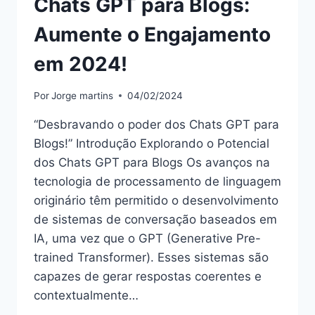
Chats GPT para Blogs:
Aumente o Engajamento
em 2024!
Por
Jorge martins
04/02/2024
“Desbravando o poder dos Chats GPT para
Blogs!” Introdução Explorando o Potencial
dos Chats GPT para Blogs Os avanços na
tecnologia de processamento de linguagem
originário têm permitido o desenvolvimento
de sistemas de conversação baseados em
IA, uma vez que o GPT (Generative Pre-
trained Transformer). Esses sistemas são
capazes de gerar respostas coerentes e
contextualmente…