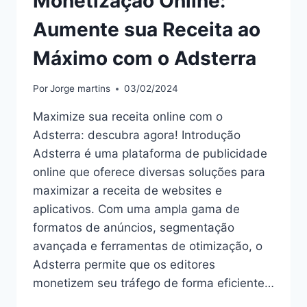
Monetização Online:
Aumente sua Receita ao
Máximo com o Adsterra
Por
Jorge martins
03/02/2024
Maximize sua receita online com o
Adsterra: descubra agora! Introdução
Adsterra é uma plataforma de publicidade
online que oferece diversas soluções para
maximizar a receita de websites e
aplicativos. Com uma ampla gama de
formatos de anúncios, segmentação
avançada e ferramentas de otimização, o
Adsterra permite que os editores
monetizem seu tráfego de forma eficiente…