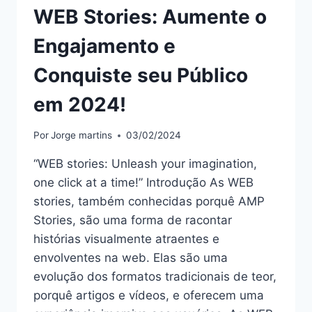
WEB Stories: Aumente o
Engajamento e
Conquiste seu Público
em 2024!
Por
Jorge martins
03/02/2024
“WEB stories: Unleash your imagination,
one click at a time!” Introdução As WEB
stories, também conhecidas porquê AMP
Stories, são uma forma de racontar
histórias visualmente atraentes e
envolventes na web. Elas são uma
evolução dos formatos tradicionais de teor,
porquê artigos e vídeos, e oferecem uma