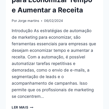
e Aumentar a Receita
Por
Jorge martins
06/02/2024
Introdução As estratégias de automação
de marketing para economizar, são
ferramentas essenciais para empresas que
desejam economizar tempo e aumentar a
receita. Com a automação, é possível
automatizar tarefas repetitivas e
demoradas, como o envio de e-mails, a
segmentação de leads e o
acompanhamento de campanhas. Isso
permite que os profissionais de marketing
se concentrem…
“ESTRATÉGIAS
LER MAIS