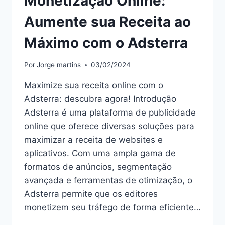
Monetização Online:
Aumente sua Receita ao
Máximo com o Adsterra
Por
Jorge martins
03/02/2024
Maximize sua receita online com o
Adsterra: descubra agora! Introdução
Adsterra é uma plataforma de publicidade
online que oferece diversas soluções para
maximizar a receita de websites e
aplicativos. Com uma ampla gama de
formatos de anúncios, segmentação
avançada e ferramentas de otimização, o
Adsterra permite que os editores
monetizem seu tráfego de forma eficiente…