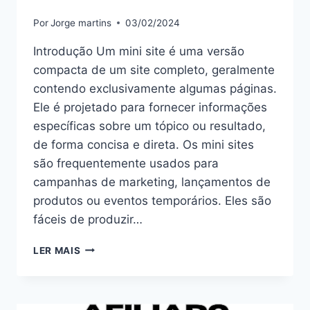
Por
Jorge martins
03/02/2024
Introdução Um mini site é uma versão
compacta de um site completo, geralmente
contendo exclusivamente algumas páginas.
Ele é projetado para fornecer informações
específicas sobre um tópico ou resultado,
de forma concisa e direta. Os mini sites
são frequentemente usados para
campanhas de marketing, lançamentos de
produtos ou eventos temporários. Eles são
fáceis de produzir…
MINI
LER MAIS
SITE