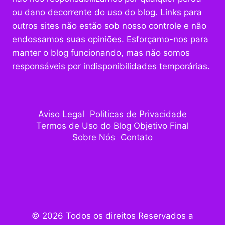
ou dano decorrente do uso do blog. Links para
outros sites não estão sob nosso controle e não
endossamos suas opiniões. Esforçamo-nos para
manter o blog funcionando, mas não somos
responsáveis por indisponibilidades temporárias.
Aviso Legal
Politicas de Privacidade
Termos de Uso do Blog Objetivo Final
Sobre Nós
Contato
© 2026 Todos os direitos Reservados a