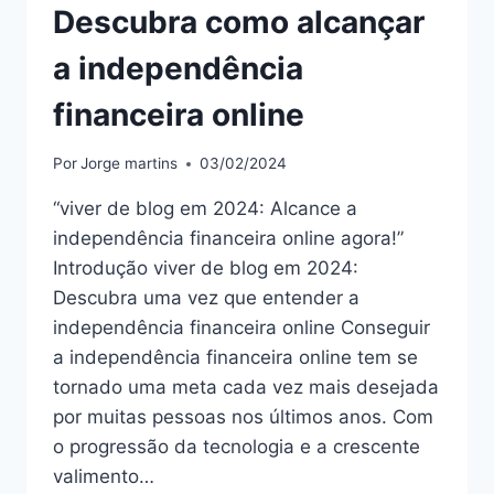
Descubra como alcançar
a independência
financeira online
Por
Jorge martins
03/02/2024
“viver de blog em 2024: Alcance a
independência financeira online agora!”
Introdução viver de blog em 2024:
Descubra uma vez que entender a
independência financeira online Conseguir
a independência financeira online tem se
tornado uma meta cada vez mais desejada
por muitas pessoas nos últimos anos. Com
o progressão da tecnologia e a crescente
valimento…