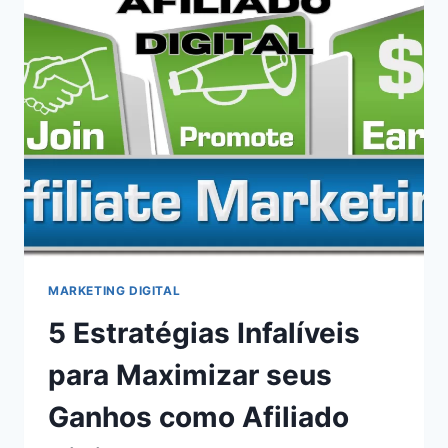
MARKETING DIGITAL
5 Estratégias Infalíveis
para Maximizar seus
Ganhos como Afiliado