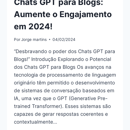
Chats GPT para Blogs:
Aumente o Engajamento
em 2024!
Por
Jorge martins
04/02/2024
“Desbravando o poder dos Chats GPT para
Blogs!” Introdução Explorando o Potencial
dos Chats GPT para Blogs Os avanços na
tecnologia de processamento de linguagem
originário têm permitido o desenvolvimento
de sistemas de conversação baseados em
IA, uma vez que o GPT (Generative Pre-
trained Transformer). Esses sistemas são
capazes de gerar respostas coerentes e
contextualmente…