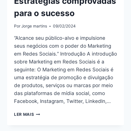
Estratégias comprovadas
para o sucesso
Por
Jorge martins
09/02/2024
“Alcance seu público-alvo e impulsione
seus negócios com o poder do Marketing
em Redes Sociais.” Introdução A introdução
sobre Marketing em Redes Sociais é a
seguinte: O Marketing em Redes Sociais é
uma estratégia de promoção e divulgação
de produtos, serviços ou marcas por meio
das plataformas de mídia social, como
Facebook, Instagram, Twitter, LinkedIn,…
DOMINE
LER MAIS
O
MARKETING