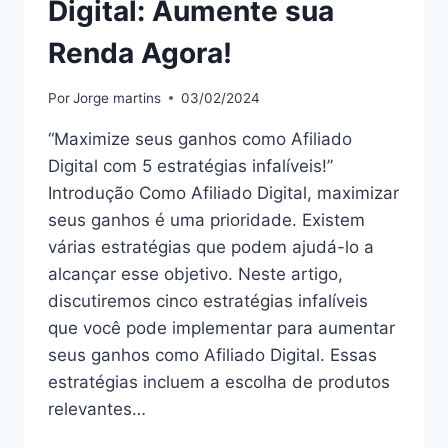
Digital: Aumente sua
Renda Agora!
Por
Jorge martins
03/02/2024
“Maximize seus ganhos como Afiliado
Digital com 5 estratégias infalíveis!”
Introdução Como Afiliado Digital, maximizar
seus ganhos é uma prioridade. Existem
várias estratégias que podem ajudá-lo a
alcançar esse objetivo. Neste artigo,
discutiremos cinco estratégias infalíveis
que você pode implementar para aumentar
seus ganhos como Afiliado Digital. Essas
estratégias incluem a escolha de produtos
relevantes…