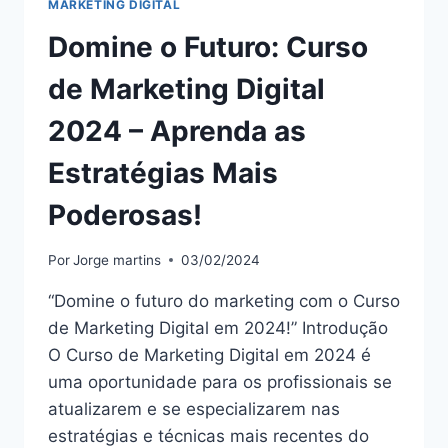
MARKETING DIGITAL
Domine o Futuro: Curso
de Marketing Digital
2024 – Aprenda as
Estratégias Mais
Poderosas!
Por
Jorge martins
03/02/2024
“Domine o futuro do marketing com o Curso
de Marketing Digital em 2024!” Introdução
O Curso de Marketing Digital em 2024 é
uma oportunidade para os profissionais se
atualizarem e se especializarem nas
estratégias e técnicas mais recentes do