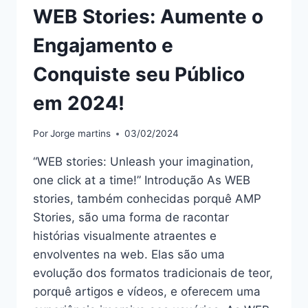
WEB Stories: Aumente o
Engajamento e
Conquiste seu Público
em 2024!
Por
Jorge martins
03/02/2024
“WEB stories: Unleash your imagination,
one click at a time!” Introdução As WEB
stories, também conhecidas porquê AMP
Stories, são uma forma de racontar
histórias visualmente atraentes e
envolventes na web. Elas são uma
evolução dos formatos tradicionais de teor,
porquê artigos e vídeos, e oferecem uma