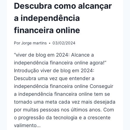
Descubra como alcançar
a independência
financeira online
Por
Jorge martins
03/02/2024
“viver de blog em 2024: Alcance a
independência financeira online agora!”
Introdução viver de blog em 2024:
Descubra uma vez que entender a
independência financeira online Conseguir
a independência financeira online tem se
tornado uma meta cada vez mais desejada
por muitas pessoas nos últimos anos. Com
o progressão da tecnologia e a crescente
valimento…