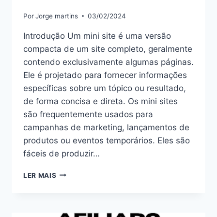
Por
Jorge martins
03/02/2024
Introdução Um mini site é uma versão
compacta de um site completo, geralmente
contendo exclusivamente algumas páginas.
Ele é projetado para fornecer informações
específicas sobre um tópico ou resultado,
de forma concisa e direta. Os mini sites
são frequentemente usados para
campanhas de marketing, lançamentos de
produtos ou eventos temporários. Eles são
fáceis de produzir…
MINI
LER MAIS
SITE