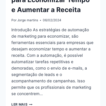
e Aumentar a Receita
Por
Jorge martins
06/02/2024
Introdução As estratégias de automação
de marketing para economizar, são
ferramentas essenciais para empresas que
desejam economizar tempo e aumentar a
receita. Com a automação, é possível
automatizar tarefas repetitivas e
demoradas, como o envio de e-mails, a
segmentação de leads e o
acompanhamento de campanhas. Isso
permite que os profissionais de marketing
se concentrem…
“ESTRATÉGIAS
LER MAIS