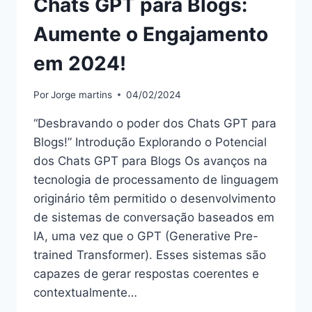
Chats GPT para Blogs:
Aumente o Engajamento
em 2024!
Por
Jorge martins
04/02/2024
“Desbravando o poder dos Chats GPT para
Blogs!” Introdução Explorando o Potencial
dos Chats GPT para Blogs Os avanços na
tecnologia de processamento de linguagem
originário têm permitido o desenvolvimento
de sistemas de conversação baseados em
IA, uma vez que o GPT (Generative Pre-
trained Transformer). Esses sistemas são
capazes de gerar respostas coerentes e
contextualmente…