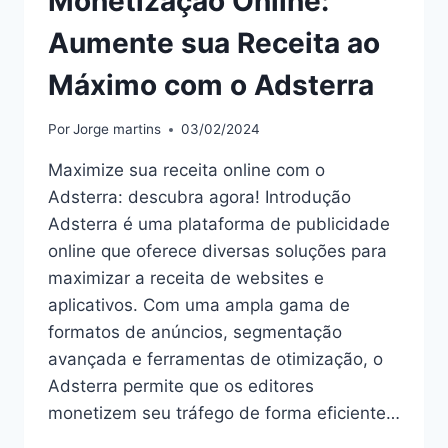
Monetização Online:
Aumente sua Receita ao
Máximo com o Adsterra
Por
Jorge martins
03/02/2024
Maximize sua receita online com o
Adsterra: descubra agora! Introdução
Adsterra é uma plataforma de publicidade
online que oferece diversas soluções para
maximizar a receita de websites e
aplicativos. Com uma ampla gama de
formatos de anúncios, segmentação
avançada e ferramentas de otimização, o
Adsterra permite que os editores
monetizem seu tráfego de forma eficiente…