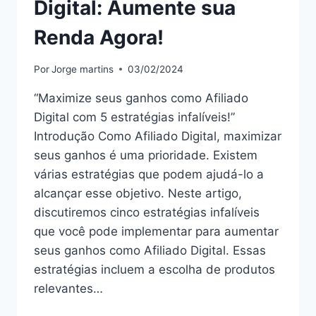
Digital: Aumente sua
Renda Agora!
Por
Jorge martins
03/02/2024
“Maximize seus ganhos como Afiliado
Digital com 5 estratégias infalíveis!”
Introdução Como Afiliado Digital, maximizar
seus ganhos é uma prioridade. Existem
várias estratégias que podem ajudá-lo a
alcançar esse objetivo. Neste artigo,
discutiremos cinco estratégias infalíveis
que você pode implementar para aumentar
seus ganhos como Afiliado Digital. Essas
estratégias incluem a escolha de produtos
relevantes…