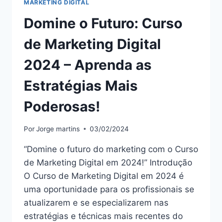
MARKETING DIGITAL
Domine o Futuro: Curso
de Marketing Digital
2024 – Aprenda as
Estratégias Mais
Poderosas!
Por
Jorge martins
03/02/2024
“Domine o futuro do marketing com o Curso
de Marketing Digital em 2024!” Introdução
O Curso de Marketing Digital em 2024 é
uma oportunidade para os profissionais se
atualizarem e se especializarem nas
estratégias e técnicas mais recentes do