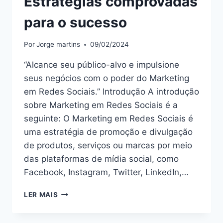
Estratégias comprovadas
para o sucesso
Por
Jorge martins
09/02/2024
“Alcance seu público-alvo e impulsione
seus negócios com o poder do Marketing
em Redes Sociais.” Introdução A introdução
sobre Marketing em Redes Sociais é a
seguinte: O Marketing em Redes Sociais é
uma estratégia de promoção e divulgação
de produtos, serviços ou marcas por meio
das plataformas de mídia social, como
Facebook, Instagram, Twitter, LinkedIn,…
DOMINE
LER MAIS
O
MARKETING