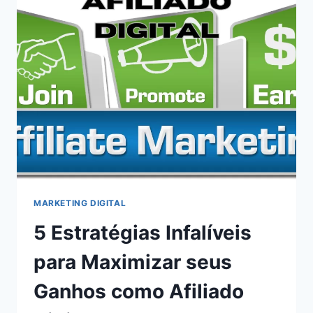
MARKETING DIGITAL
5 Estratégias Infalíveis
para Maximizar seus
Ganhos como Afiliado