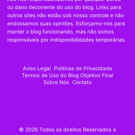
ou dano decorrente do uso do blog. Links para
outros sites não estão sob nosso controle e não
endossamos suas opiniões. Esforçamo-nos para
manter o blog funcionando, mas não somos
responsáveis por indisponibilidades temporárias.
Aviso Legal
Politicas de Privacidade
Termos de Uso do Blog Objetivo Final
Sobre Nós
Contato
© 2026 Todos os direitos Reservados a