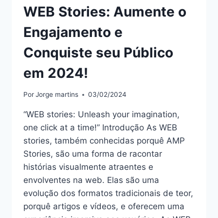
WEB Stories: Aumente o
Engajamento e
Conquiste seu Público
em 2024!
Por
Jorge martins
03/02/2024
“WEB stories: Unleash your imagination,
one click at a time!” Introdução As WEB
stories, também conhecidas porquê AMP
Stories, são uma forma de racontar
histórias visualmente atraentes e
envolventes na web. Elas são uma
evolução dos formatos tradicionais de teor,
porquê artigos e vídeos, e oferecem uma