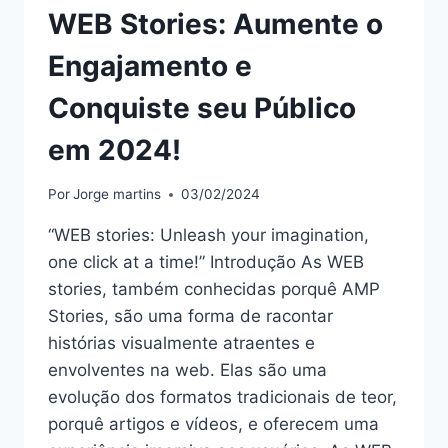
WEB Stories: Aumente o
Engajamento e
Conquiste seu Público
em 2024!
Por
Jorge martins
03/02/2024
“WEB stories: Unleash your imagination,
one click at a time!” Introdução As WEB
stories, também conhecidas porquê AMP
Stories, são uma forma de racontar
histórias visualmente atraentes e
envolventes na web. Elas são uma
evolução dos formatos tradicionais de teor,
porquê artigos e vídeos, e oferecem uma