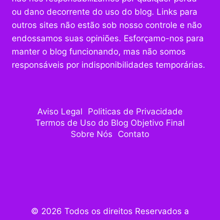
ou dano decorrente do uso do blog. Links para
outros sites não estão sob nosso controle e não
endossamos suas opiniões. Esforçamo-nos para
manter o blog funcionando, mas não somos
responsáveis por indisponibilidades temporárias.
Aviso Legal
Politicas de Privacidade
Termos de Uso do Blog Objetivo Final
Sobre Nós
Contato
© 2026 Todos os direitos Reservados a