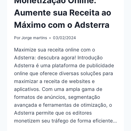
Monetização Online:
Aumente sua Receita ao
Máximo com o Adsterra
Por
Jorge martins
03/02/2024
Maximize sua receita online com o
Adsterra: descubra agora! Introdução
Adsterra é uma plataforma de publicidade
online que oferece diversas soluções para
maximizar a receita de websites e
aplicativos. Com uma ampla gama de
formatos de anúncios, segmentação
avançada e ferramentas de otimização, o
Adsterra permite que os editores
monetizem seu tráfego de forma eficiente…