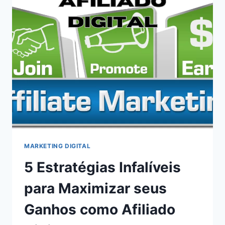
MARKETING DIGITAL
5 Estratégias Infalíveis
para Maximizar seus
Ganhos como Afiliado