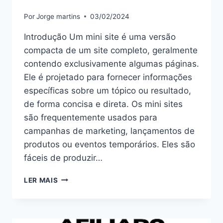
Por
Jorge martins
03/02/2024
Introdução Um mini site é uma versão
compacta de um site completo, geralmente
contendo exclusivamente algumas páginas.
Ele é projetado para fornecer informações
específicas sobre um tópico ou resultado,
de forma concisa e direta. Os mini sites
são frequentemente usados para
campanhas de marketing, lançamentos de
produtos ou eventos temporários. Eles são
fáceis de produzir…
MINI
LER MAIS
SITE