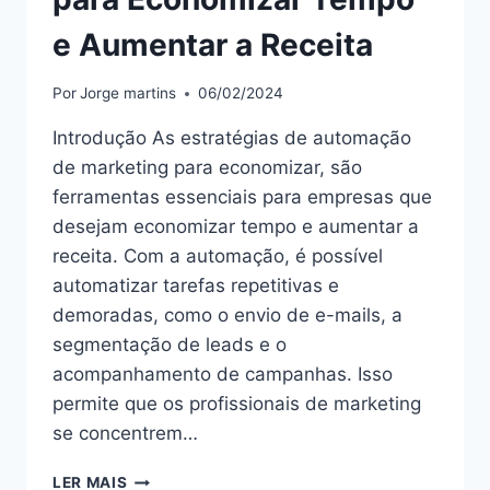
e Aumentar a Receita
Por
Jorge martins
06/02/2024
Introdução As estratégias de automação
de marketing para economizar, são
ferramentas essenciais para empresas que
desejam economizar tempo e aumentar a
receita. Com a automação, é possível
automatizar tarefas repetitivas e
demoradas, como o envio de e-mails, a
segmentação de leads e o
acompanhamento de campanhas. Isso
permite que os profissionais de marketing
se concentrem…
“ESTRATÉGIAS
LER MAIS