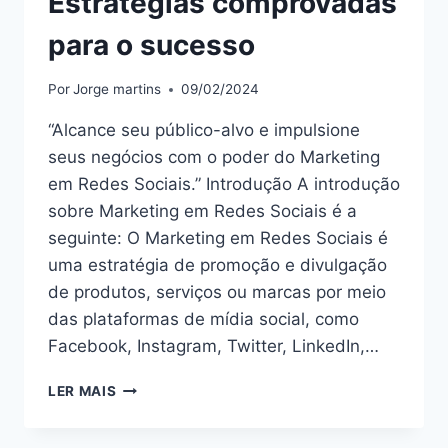
Estratégias comprovadas
para o sucesso
Por
Jorge martins
09/02/2024
“Alcance seu público-alvo e impulsione
seus negócios com o poder do Marketing
em Redes Sociais.” Introdução A introdução
sobre Marketing em Redes Sociais é a
seguinte: O Marketing em Redes Sociais é
uma estratégia de promoção e divulgação
de produtos, serviços ou marcas por meio
das plataformas de mídia social, como
Facebook, Instagram, Twitter, LinkedIn,…
DOMINE
LER MAIS
O
MARKETING