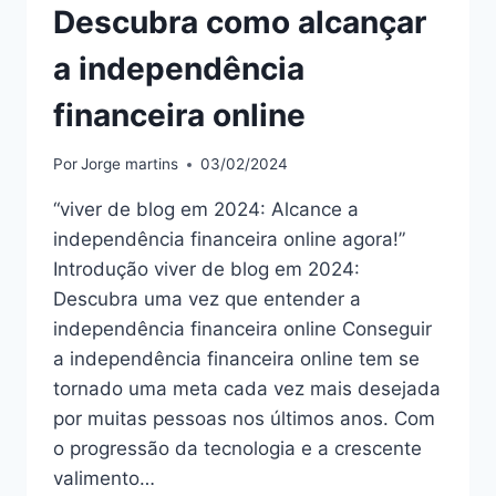
Descubra como alcançar
a independência
financeira online
Por
Jorge martins
03/02/2024
“viver de blog em 2024: Alcance a
independência financeira online agora!”
Introdução viver de blog em 2024:
Descubra uma vez que entender a
independência financeira online Conseguir
a independência financeira online tem se
tornado uma meta cada vez mais desejada
por muitas pessoas nos últimos anos. Com
o progressão da tecnologia e a crescente
valimento…