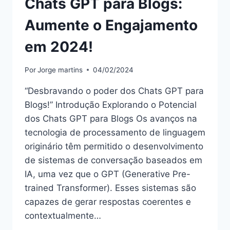
Chats GPT para Blogs:
Aumente o Engajamento
em 2024!
Por
Jorge martins
04/02/2024
“Desbravando o poder dos Chats GPT para
Blogs!” Introdução Explorando o Potencial
dos Chats GPT para Blogs Os avanços na
tecnologia de processamento de linguagem
originário têm permitido o desenvolvimento
de sistemas de conversação baseados em
IA, uma vez que o GPT (Generative Pre-
trained Transformer). Esses sistemas são
capazes de gerar respostas coerentes e
contextualmente…