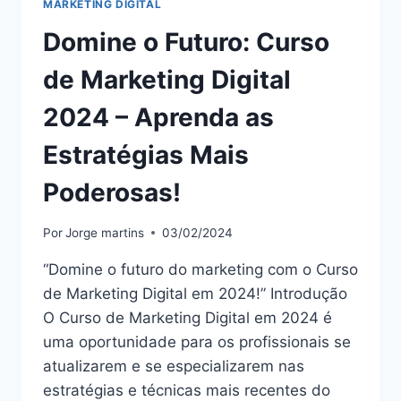
MARKETING DIGITAL
Domine o Futuro: Curso
de Marketing Digital
2024 – Aprenda as
Estratégias Mais
Poderosas!
Por
Jorge martins
03/02/2024
“Domine o futuro do marketing com o Curso
de Marketing Digital em 2024!” Introdução
O Curso de Marketing Digital em 2024 é
uma oportunidade para os profissionais se
atualizarem e se especializarem nas
estratégias e técnicas mais recentes do