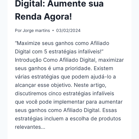
Digital: Aumente sua
Renda Agora!
Por
Jorge martins
03/02/2024
“Maximize seus ganhos como Afiliado
Digital com 5 estratégias infalíveis!”
Introdução Como Afiliado Digital, maximizar
seus ganhos é uma prioridade. Existem
várias estratégias que podem ajudá-lo a
alcançar esse objetivo. Neste artigo,
discutiremos cinco estratégias infalíveis
que você pode implementar para aumentar
seus ganhos como Afiliado Digital. Essas
estratégias incluem a escolha de produtos
relevantes…