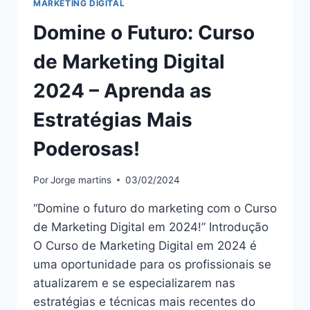
MARKETING DIGITAL
Domine o Futuro: Curso
de Marketing Digital
2024 – Aprenda as
Estratégias Mais
Poderosas!
Por
Jorge martins
03/02/2024
“Domine o futuro do marketing com o Curso
de Marketing Digital em 2024!” Introdução
O Curso de Marketing Digital em 2024 é
uma oportunidade para os profissionais se
atualizarem e se especializarem nas
estratégias e técnicas mais recentes do