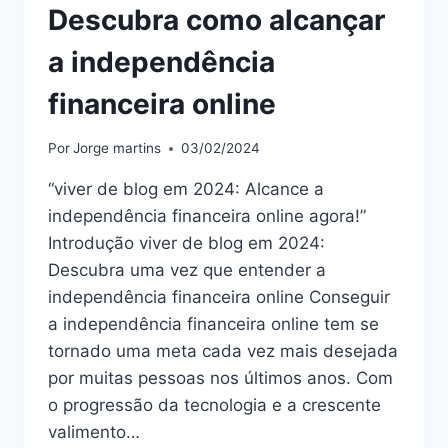
Descubra como alcançar
a independência
financeira online
Por
Jorge martins
03/02/2024
“viver de blog em 2024: Alcance a
independência financeira online agora!”
Introdução viver de blog em 2024:
Descubra uma vez que entender a
independência financeira online Conseguir
a independência financeira online tem se
tornado uma meta cada vez mais desejada
por muitas pessoas nos últimos anos. Com
o progressão da tecnologia e a crescente
valimento…