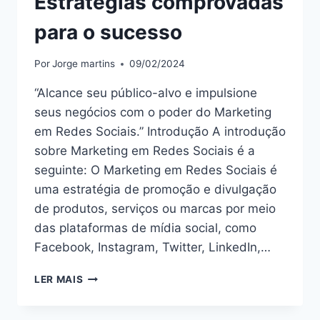
Estratégias comprovadas
para o sucesso
Por
Jorge martins
09/02/2024
“Alcance seu público-alvo e impulsione
seus negócios com o poder do Marketing
em Redes Sociais.” Introdução A introdução
sobre Marketing em Redes Sociais é a
seguinte: O Marketing em Redes Sociais é
uma estratégia de promoção e divulgação
de produtos, serviços ou marcas por meio
das plataformas de mídia social, como
Facebook, Instagram, Twitter, LinkedIn,…
DOMINE
LER MAIS
O
MARKETING