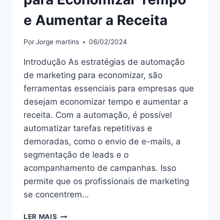
e Aumentar a Receita
Por
Jorge martins
06/02/2024
Introdução As estratégias de automação
de marketing para economizar, são
ferramentas essenciais para empresas que
desejam economizar tempo e aumentar a
receita. Com a automação, é possível
automatizar tarefas repetitivas e
demoradas, como o envio de e-mails, a
segmentação de leads e o
acompanhamento de campanhas. Isso
permite que os profissionais de marketing
se concentrem…
“ESTRATÉGIAS
LER MAIS