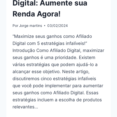
Digital: Aumente sua
Renda Agora!
Por
Jorge martins
03/02/2024
“Maximize seus ganhos como Afiliado
Digital com 5 estratégias infalíveis!”
Introdução Como Afiliado Digital, maximizar
seus ganhos é uma prioridade. Existem
várias estratégias que podem ajudá-lo a
alcançar esse objetivo. Neste artigo,
discutiremos cinco estratégias infalíveis
que você pode implementar para aumentar
seus ganhos como Afiliado Digital. Essas
estratégias incluem a escolha de produtos
relevantes…