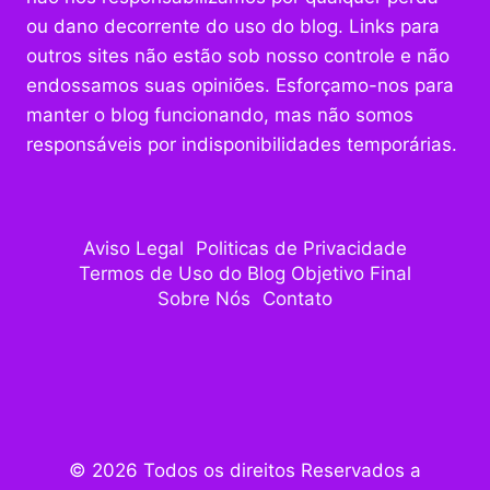
ou dano decorrente do uso do blog. Links para
outros sites não estão sob nosso controle e não
endossamos suas opiniões. Esforçamo-nos para
manter o blog funcionando, mas não somos
responsáveis por indisponibilidades temporárias.
Aviso Legal
Politicas de Privacidade
Termos de Uso do Blog Objetivo Final
Sobre Nós
Contato
© 2026 Todos os direitos Reservados a