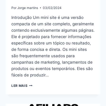
Por
Jorge martins
03/02/2024
Introdução Um mini site é uma versão
compacta de um site completo, geralmente
contendo exclusivamente algumas páginas.
Ele é projetado para fornecer informações
específicas sobre um tópico ou resultado,
de forma concisa e direta. Os mini sites
são frequentemente usados para
campanhas de marketing, lançamentos de
produtos ou eventos temporários. Eles são
fáceis de produzir…
MINI
LER MAIS
SITE