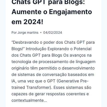
Chats GPT para Blogs:
Aumente o Engajamento
em 2024!
Por
Jorge martins
04/02/2024
“Desbravando o poder dos Chats GPT para
Blogs!” Introdução Explorando o Potencial
dos Chats GPT para Blogs Os avanços na
tecnologia de processamento de linguagem
originário têm permitido o desenvolvimento
de sistemas de conversação baseados em
IA, uma vez que o GPT (Generative Pre-
trained Transformer). Esses sistemas são
capazes de gerar respostas coerentes e
contextualmente…