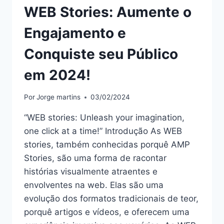
WEB Stories: Aumente o
Engajamento e
Conquiste seu Público
em 2024!
Por
Jorge martins
03/02/2024
“WEB stories: Unleash your imagination,
one click at a time!” Introdução As WEB
stories, também conhecidas porquê AMP
Stories, são uma forma de racontar
histórias visualmente atraentes e
envolventes na web. Elas são uma
evolução dos formatos tradicionais de teor,
porquê artigos e vídeos, e oferecem uma