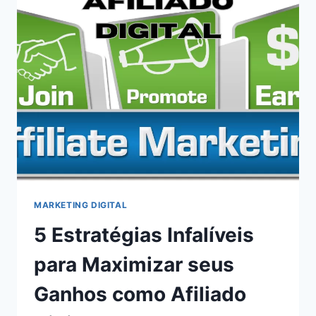
MARKETING DIGITAL
5 Estratégias Infalíveis
para Maximizar seus
Ganhos como Afiliado