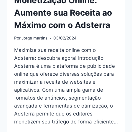
Monetização Online:
Aumente sua Receita ao
Máximo com o Adsterra
Por
Jorge martins
03/02/2024
Maximize sua receita online com o
Adsterra: descubra agora! Introdução
Adsterra é uma plataforma de publicidade
online que oferece diversas soluções para
maximizar a receita de websites e
aplicativos. Com uma ampla gama de
formatos de anúncios, segmentação
avançada e ferramentas de otimização, o
Adsterra permite que os editores
monetizem seu tráfego de forma eficiente…