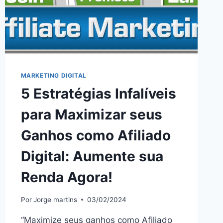
MARKETING DIGITAL
5 Estratégias Infalíveis
para Maximizar seus
Ganhos como Afiliado
Digital: Aumente sua
Renda Agora!
Por
Jorge martins
03/02/2024
“Maximize seus ganhos como Afiliado