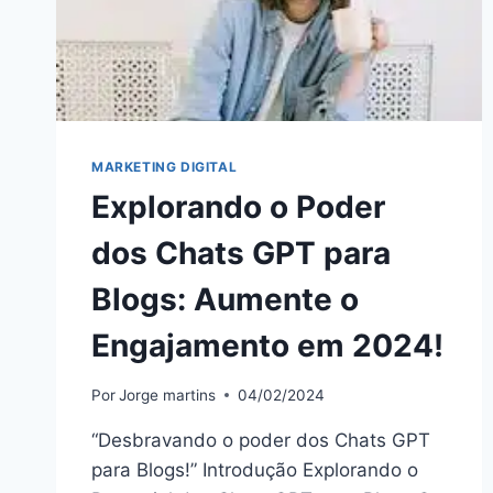
MARKETING DIGITAL
Explorando o Poder
dos Chats GPT para
Blogs: Aumente o
Engajamento em 2024!
Por
Jorge martins
04/02/2024
“Desbravando o poder dos Chats GPT
para Blogs!” Introdução Explorando o