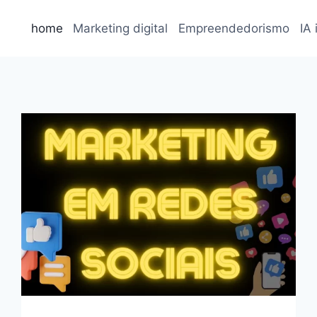
home
Marketing digital
Empreendedorismo
IA 