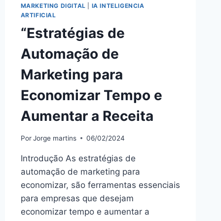
MARKETING DIGITAL
|
IA INTELIGENCIA
ARTIFICIAL
“Estratégias de
Automação de
Marketing para
Economizar Tempo e
Aumentar a Receita
Por
Jorge martins
06/02/2024
Introdução As estratégias de
automação de marketing para
economizar, são ferramentas essenciais
para empresas que desejam
economizar tempo e aumentar a