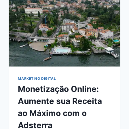
MARKETING DIGITAL
Monetização Online:
Aumente sua Receita
ao Máximo com o
Adsterra