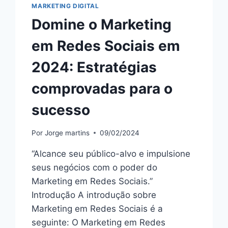
MARKETING DIGITAL
Domine o Marketing
em Redes Sociais em
2024: Estratégias
comprovadas para o
sucesso
Por
Jorge martins
09/02/2024
“Alcance seu público-alvo e impulsione
seus negócios com o poder do
Marketing em Redes Sociais.”
Introdução A introdução sobre
Marketing em Redes Sociais é a
seguinte: O Marketing em Redes