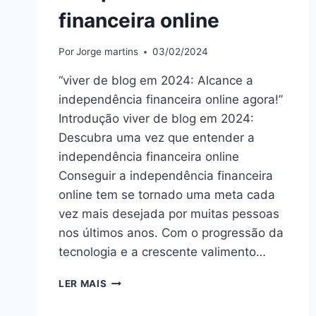
financeira online
Por
Jorge martins
03/02/2024
“viver de blog em 2024: Alcance a
independência financeira online agora!”
Introdução viver de blog em 2024:
Descubra uma vez que entender a
independência financeira online
Conseguir a independência financeira
online tem se tornado uma meta cada
vez mais desejada por muitas pessoas
nos últimos anos. Com o progressão da
tecnologia e a crescente valimento…
VIVER
LER MAIS
DE
BLOG