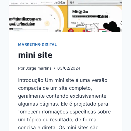
MARKETING DIGITAL
mini site
Por
Jorge martins
03/02/2024
Introdução Um mini site é uma versão
compacta de um site completo,
geralmente contendo exclusivamente
algumas páginas. Ele é projetado para
fornecer informações específicas sobre
um tópico ou resultado, de forma
concisa e direta. Os mini sites são