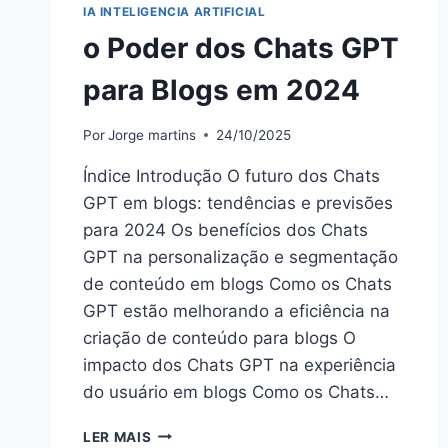
IA INTELIGENCIA ARTIFICIAL
o Poder dos Chats GPT
para Blogs em 2024
Por
Jorge martins
24/10/2025
Índice Introdução O futuro dos Chats
GPT em blogs: tendências e previsões
para 2024 Os benefícios dos Chats
GPT na personalização e segmentação
de conteúdo em blogs Como os Chats
GPT estão melhorando a eficiência na
criação de conteúdo para blogs O
impacto dos Chats GPT na experiência
do usuário em blogs Como os Chats…
O
LER MAIS