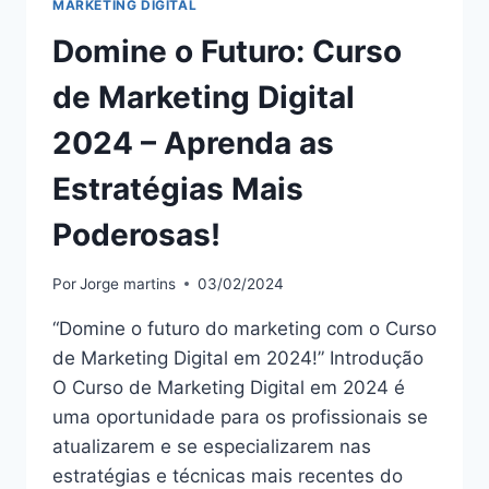
MARKETING DIGITAL
Domine o Futuro: Curso
de Marketing Digital
2024 – Aprenda as
Estratégias Mais
Poderosas!
Por
Jorge martins
03/02/2024
“Domine o futuro do marketing com o Curso
de Marketing Digital em 2024!” Introdução
O Curso de Marketing Digital em 2024 é
uma oportunidade para os profissionais se
atualizarem e se especializarem nas
estratégias e técnicas mais recentes do