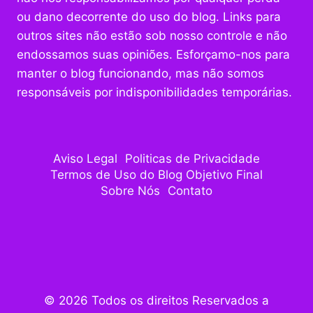
ou dano decorrente do uso do blog. Links para
outros sites não estão sob nosso controle e não
endossamos suas opiniões. Esforçamo-nos para
manter o blog funcionando, mas não somos
responsáveis por indisponibilidades temporárias.
Aviso Legal
Politicas de Privacidade
Termos de Uso do Blog Objetivo Final
Sobre Nós
Contato
© 2026 Todos os direitos Reservados a