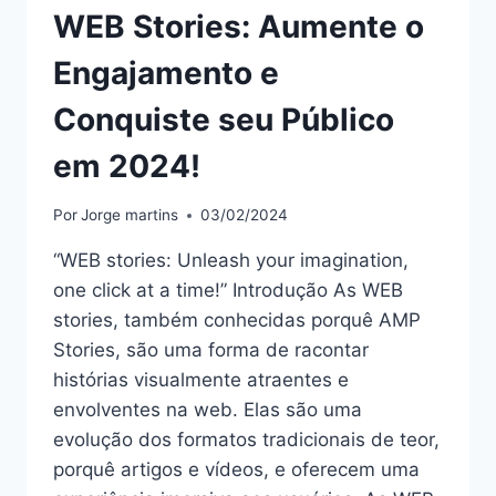
WEB Stories: Aumente o
Engajamento e
Conquiste seu Público
em 2024!
Por
Jorge martins
03/02/2024
“WEB stories: Unleash your imagination,
one click at a time!” Introdução As WEB
stories, também conhecidas porquê AMP
Stories, são uma forma de racontar
histórias visualmente atraentes e
envolventes na web. Elas são uma
evolução dos formatos tradicionais de teor,
porquê artigos e vídeos, e oferecem uma