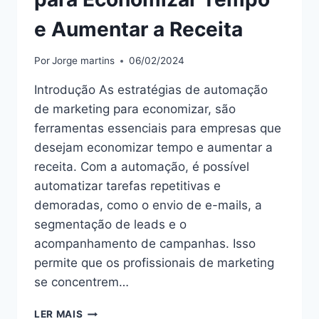
e Aumentar a Receita
Por
Jorge martins
06/02/2024
Introdução As estratégias de automação
de marketing para economizar, são
ferramentas essenciais para empresas que
desejam economizar tempo e aumentar a
receita. Com a automação, é possível
automatizar tarefas repetitivas e
demoradas, como o envio de e-mails, a
segmentação de leads e o
acompanhamento de campanhas. Isso
permite que os profissionais de marketing
se concentrem…
“ESTRATÉGIAS
LER MAIS