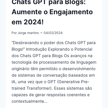
Chats GPT para Blogs:
Aumente o Engajamento
em 2024!
Por
Jorge martins
04/02/2024
“Desbravando o poder dos Chats GPT para
Blogs!” Introdução Explorando o Potencial
dos Chats GPT para Blogs Os avanços na
tecnologia de processamento de linguagem
originário têm permitido o desenvolvimento
de sistemas de conversação baseados em
IA, uma vez que o GPT (Generative Pre-
trained Transformer). Esses sistemas são
capazes de gerar respostas coerentes e
contextualmente…