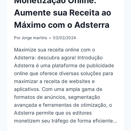
Monetização Online:
Aumente sua Receita ao
Máximo com o Adsterra
Por
Jorge martins
03/02/2024
Maximize sua receita online com o
Adsterra: descubra agora! Introdução
Adsterra é uma plataforma de publicidade
online que oferece diversas soluções para
maximizar a receita de websites e
aplicativos. Com uma ampla gama de
formatos de anúncios, segmentação
avançada e ferramentas de otimização, o
Adsterra permite que os editores
monetizem seu tráfego de forma eficiente…