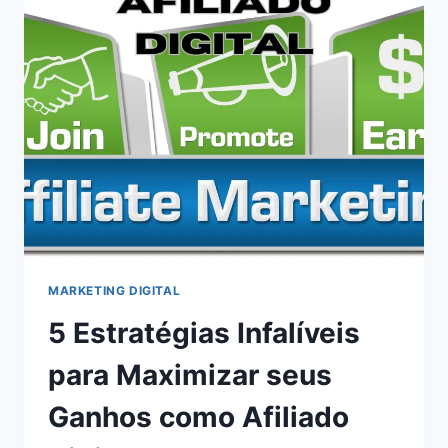
MARKETING DIGITAL
5 Estratégias Infalíveis
para Maximizar seus
Ganhos como Afiliado