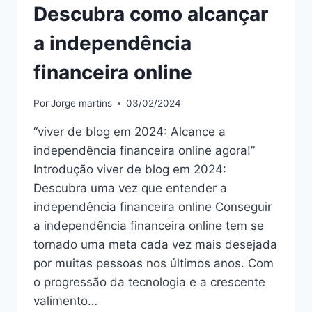
Descubra como alcançar
a independência
financeira online
Por
Jorge martins
03/02/2024
“viver de blog em 2024: Alcance a
independência financeira online agora!”
Introdução viver de blog em 2024:
Descubra uma vez que entender a
independência financeira online Conseguir
a independência financeira online tem se
tornado uma meta cada vez mais desejada
por muitas pessoas nos últimos anos. Com
o progressão da tecnologia e a crescente
valimento…