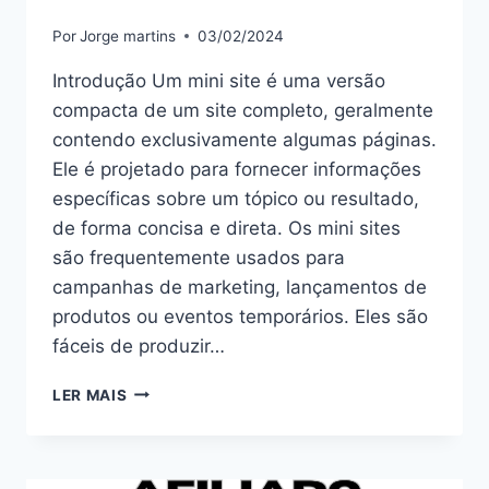
Por
Jorge martins
03/02/2024
Introdução Um mini site é uma versão
compacta de um site completo, geralmente
contendo exclusivamente algumas páginas.
Ele é projetado para fornecer informações
específicas sobre um tópico ou resultado,
de forma concisa e direta. Os mini sites
são frequentemente usados para
campanhas de marketing, lançamentos de
produtos ou eventos temporários. Eles são
fáceis de produzir…
MINI
LER MAIS
SITE