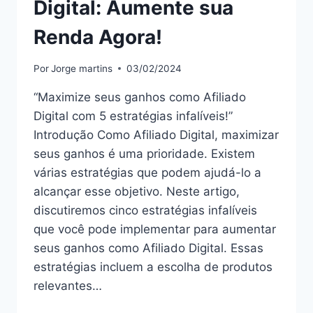
Digital: Aumente sua
Renda Agora!
Por
Jorge martins
03/02/2024
“Maximize seus ganhos como Afiliado
Digital com 5 estratégias infalíveis!”
Introdução Como Afiliado Digital, maximizar
seus ganhos é uma prioridade. Existem
várias estratégias que podem ajudá-lo a
alcançar esse objetivo. Neste artigo,
discutiremos cinco estratégias infalíveis
que você pode implementar para aumentar
seus ganhos como Afiliado Digital. Essas
estratégias incluem a escolha de produtos
relevantes…