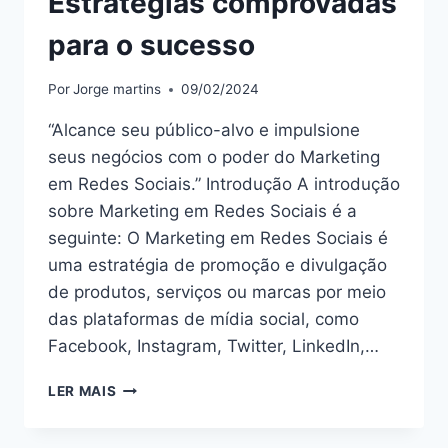
Estratégias comprovadas
para o sucesso
Por
Jorge martins
09/02/2024
“Alcance seu público-alvo e impulsione
seus negócios com o poder do Marketing
em Redes Sociais.” Introdução A introdução
sobre Marketing em Redes Sociais é a
seguinte: O Marketing em Redes Sociais é
uma estratégia de promoção e divulgação
de produtos, serviços ou marcas por meio
das plataformas de mídia social, como
Facebook, Instagram, Twitter, LinkedIn,…
DOMINE
LER MAIS
O
MARKETING