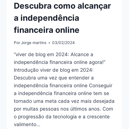
Descubra como alcançar
a independência
financeira online
Por
Jorge martins
03/02/2024
“viver de blog em 2024: Alcance a
independência financeira online agora!”
Introdução viver de blog em 2024:
Descubra uma vez que entender a
independência financeira online Conseguir
a independência financeira online tem se
tornado uma meta cada vez mais desejada
por muitas pessoas nos últimos anos. Com
o progressão da tecnologia e a crescente
valimento…