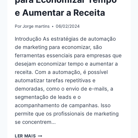
e Aumentar a Receita
Por
Jorge martins
06/02/2024
Introdução As estratégias de automação
de marketing para economizar, são
ferramentas essenciais para empresas que
desejam economizar tempo e aumentar a
receita. Com a automação, é possível
automatizar tarefas repetitivas e
demoradas, como o envio de e-mails, a
segmentação de leads e o
acompanhamento de campanhas. Isso
permite que os profissionais de marketing
se concentrem…
“ESTRATÉGIAS
LER MAIS