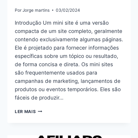
Por
Jorge martins
03/02/2024
Introdução Um mini site é uma versão
compacta de um site completo, geralmente
contendo exclusivamente algumas páginas.
Ele é projetado para fornecer informações
específicas sobre um tópico ou resultado,
de forma concisa e direta. Os mini sites
são frequentemente usados para
campanhas de marketing, lançamentos de
produtos ou eventos temporários. Eles são
fáceis de produzir…
MINI
LER MAIS
SITE