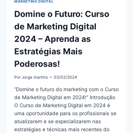
MARKETING DIGITAL
Domine o Futuro: Curso
de Marketing Digital
2024 – Aprenda as
Estratégias Mais
Poderosas!
Por
Jorge martins
03/02/2024
“Domine o futuro do marketing com o Curso
de Marketing Digital em 2024!” Introdução
O Curso de Marketing Digital em 2024 é
uma oportunidade para os profissionais se
atualizarem e se especializarem nas
estratégias e técnicas mais recentes do