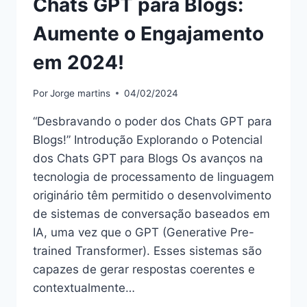
Chats GPT para Blogs:
Aumente o Engajamento
em 2024!
Por
Jorge martins
04/02/2024
“Desbravando o poder dos Chats GPT para
Blogs!” Introdução Explorando o Potencial
dos Chats GPT para Blogs Os avanços na
tecnologia de processamento de linguagem
originário têm permitido o desenvolvimento
de sistemas de conversação baseados em
IA, uma vez que o GPT (Generative Pre-
trained Transformer). Esses sistemas são
capazes de gerar respostas coerentes e
contextualmente…