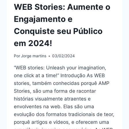
WEB Stories: Aumente o
Engajamento e
Conquiste seu Público
em 2024!
Por
Jorge martins
03/02/2024
“WEB stories: Unleash your imagination,
one click at a time!” Introdução As WEB
stories, também conhecidas porquê AMP
Stories, são uma forma de racontar
histórias visualmente atraentes e
envolventes na web. Elas são uma
evolução dos formatos tradicionais de teor,
porquê artigos e vídeos, e oferecem uma