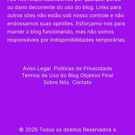
ou dano decorrente do uso do blog. Links para
outros sites não estão sob nosso controle e não
endossamos suas opiniões. Esforçamo-nos para
manter o blog funcionando, mas não somos
responsáveis por indisponibilidades temporárias.
Aviso Legal
Politicas de Privacidade
Termos de Uso do Blog Objetivo Final
Sobre Nós
Contato
© 2026 Todos os direitos Reservados a