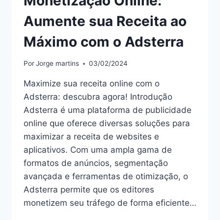
Monetização Online:
Aumente sua Receita ao
Máximo com o Adsterra
Por
Jorge martins
03/02/2024
Maximize sua receita online com o
Adsterra: descubra agora! Introdução
Adsterra é uma plataforma de publicidade
online que oferece diversas soluções para
maximizar a receita de websites e
aplicativos. Com uma ampla gama de
formatos de anúncios, segmentação
avançada e ferramentas de otimização, o
Adsterra permite que os editores
monetizem seu tráfego de forma eficiente…