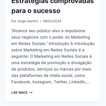
Estratégias comprovadas
para o sucesso
Por
Jorge martins
09/02/2024
“Alcance seu público-alvo e impulsione
seus negócios com o poder do Marketing
em Redes Sociais.” Introdução A introdução
sobre Marketing em Redes Sociais é a
seguinte: O Marketing em Redes Sociais é
uma estratégia de promoção e divulgação
de produtos, serviços ou marcas por meio
das plataformas de mídia social, como
Facebook, Instagram, Twitter, LinkedIn,…
DOMINE
LER MAIS
O
MARKETING