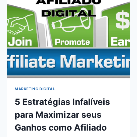
MARKETING DIGITAL
5 Estratégias Infalíveis
para Maximizar seus
Ganhos como Afiliado